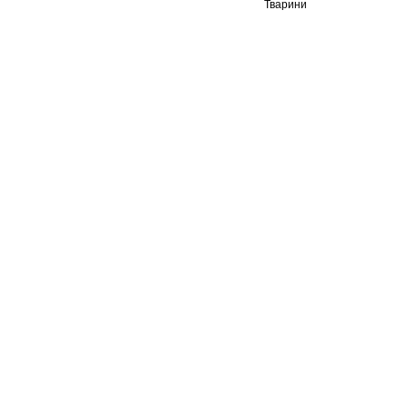
Тварини