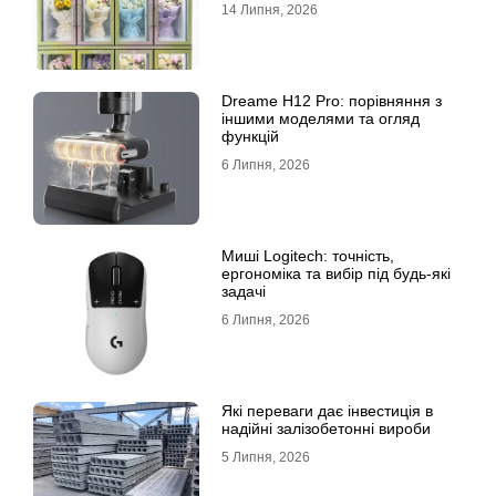
14 Липня, 2026
Dreame H12 Pro: порівняння з
іншими моделями та огляд
функцій
6 Липня, 2026
Миші Logitech: точність,
ергономіка та вибір під будь-які
задачі
6 Липня, 2026
Які переваги дає інвестиція в
надійні залізобетонні вироби
5 Липня, 2026