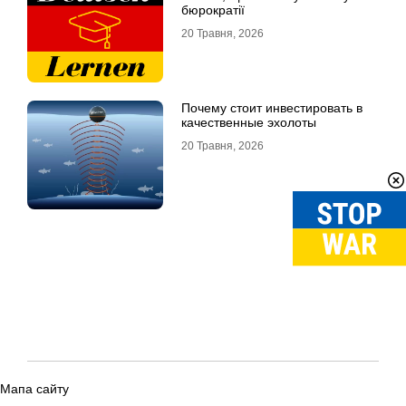
бюрократії
20 Травня, 2026
Почему стоит инвестировать в
качественные эхолоты
20 Травня, 2026
Мапа сайту