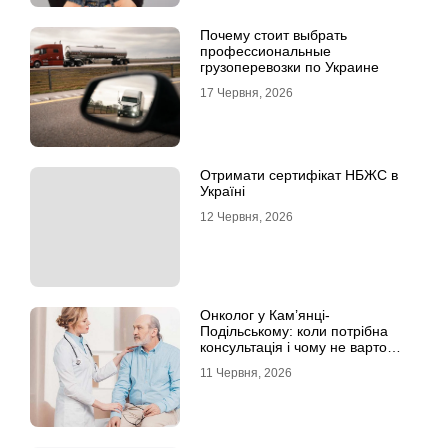
Почему стоит выбрать
профессиональные
грузоперевозки по Украине
17 Червня, 2026
Отримати сертифікат НБЖС в
Україні
12 Червня, 2026
Онколог у Кам’янці-
Подільському: коли потрібна
консультація і чому не варто
відкладати обстеження?
11 Червня, 2026