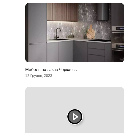
Мебель на заказ Черкассы
12 Грудня, 2023