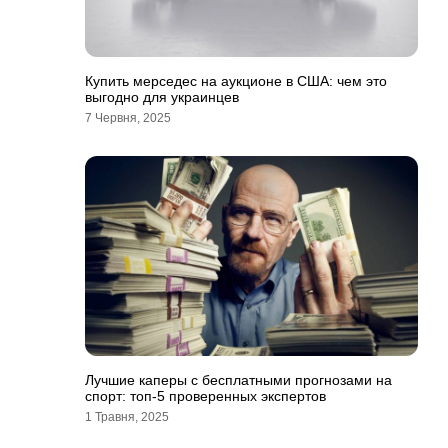
Купить мерседес на аукционе в США: чем это
выгодно для украинцев
7 Червня, 2025
Лучшие каперы с бесплатными прогнозами на
спорт: топ-5 проверенных экспертов
1 Травня, 2025