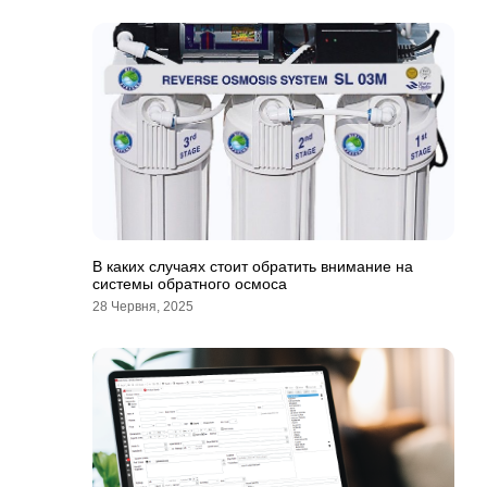
В каких случаях стоит обратить внимание на
системы обратного осмоса
28 Червня, 2025