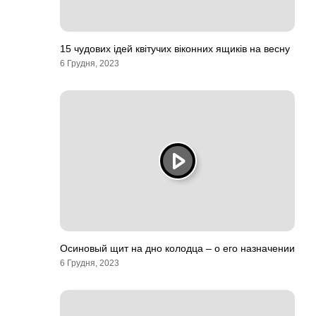
15 чудових ідей квітучих віконних ящиків на весну
6 Грудня, 2023
Осиновый щит на дно колодца – о его назначении
6 Грудня, 2023