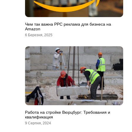
Чем так важна PPC реклама для бизнеса на
Amazon
6 Березня, 2025
Работа на стройке Вюрцбург: Требования и
квалификация
9 Серпня, 2024