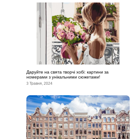
Даруйте на свята творчі хобі: картини за
номерами з унікальними сюжетами!
3 Травня, 2024