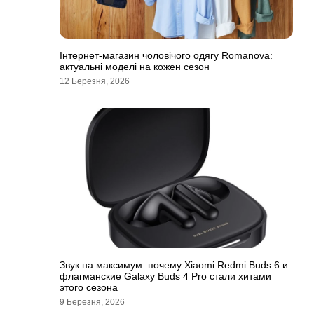
Інтернет-магазин чоловічого одягу Romanova:
актуальні моделі на кожен сезон
12 Березня, 2026
Звук на максимум: почему Xiaomi Redmi Buds 6 и
флагманские Galaxy Buds 4 Pro стали хитами
этого сезона
9 Березня, 2026