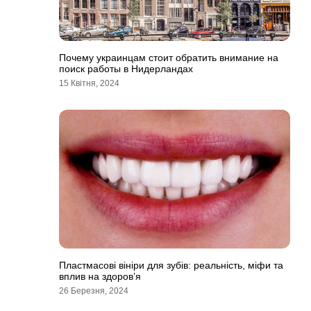
Почему украинцам стоит обратить внимание на
поиск работы в Нидерландах
15 Квітня, 2024
Пластмасові вініри для зубів: реальність, міфи та
вплив на здоров’я
26 Березня, 2024