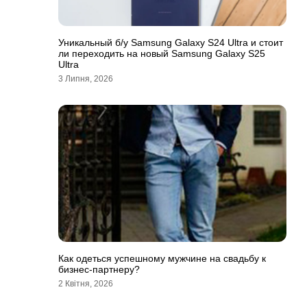
Уникальный б/у Samsung Galaxy S24 Ultra и стоит
ли переходить на новый Samsung Galaxy S25
Ultra
3 Липня, 2026
Как одеться успешному мужчине на свадьбу к
бизнес-партнеру?
2 Квітня, 2026