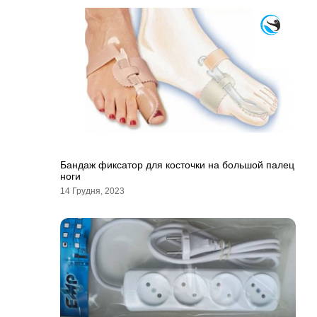
Бандаж фиксатор для косточки на большой палец
ноги
14 Грудня, 2023