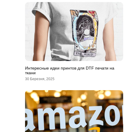
Интересные идеи принтов для DTF печати на
ткани
30 Березня, 2025