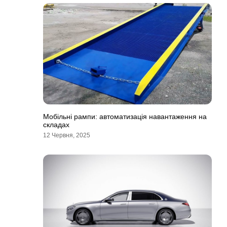
Мобільні рампи: автоматизація навантаження на
складах
12 Червня, 2025