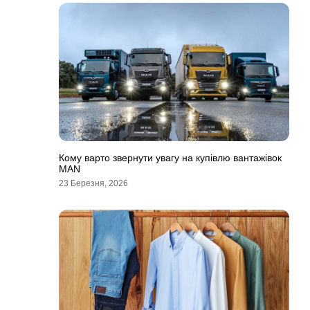
Кому варто звернути увагу на купівлю вантажівок
MAN
23 Березня, 2026