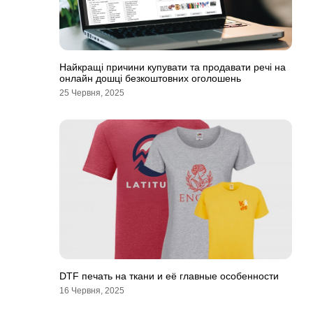
Найкращі причини купувати та продавати речі на
онлайн дошці безкоштовних оголошень
25 Червня, 2025
DTF печать на ткани и её главные особенности
16 Червня, 2025