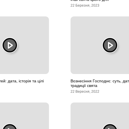
22 Березня, 2023
ей: дата, історія та цілі
Вознесіння Господнє: суть, дат
традиції свята
22 Вересня, 2022