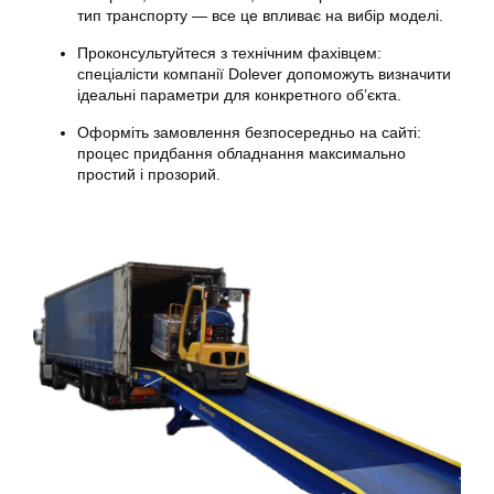
тип транспорту — все це впливає на вибір моделі.
Проконсультуйтеся з технічним фахівцем:
спеціалісти компанії Dolever допоможуть визначити
ідеальні параметри для конкретного об’єкта.
Оформіть замовлення безпосередньо на сайті:
процес придбання обладнання максимально
простий і прозорий.