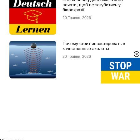
почати, щоб не загубитись у
бюрократії
20 Травня, 2026
Почему стоит инвестировать в
качественные эхолоты
20 Травня, 2026