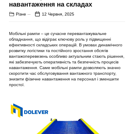
навантаження на складах
Різне
12 Червня, 2025
Мобільні рампи – це сучасне перевантажувальне
обладнання, що відіграє ключову роль у підвищенні
ефективності складських операцій. В умовах динамічного
розвитку логістики та постійного зростання обсягів
вантажоперевезень особливо актуальним стають рішення,
які забезпечують оперативність та безпечність процесів
навантаження. Саме мобільні рампи дозволяють значно
скоротити час обслуговування вантажного транспорту,
знизити фізичне навантаження на персонал і зменшити
простої.