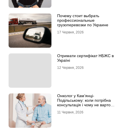
Почему стоит выбрать
профессиональные
грузоперевозки по Украине
17 Червня, 2026
Отримати сертифікат НБЖС в
Україні
12 Червня, 2026
Онколог у Кам’янці-
Подільському: коли потрібна
консультація і чому не варто
відкладати обстеження?
11 Червня, 2026