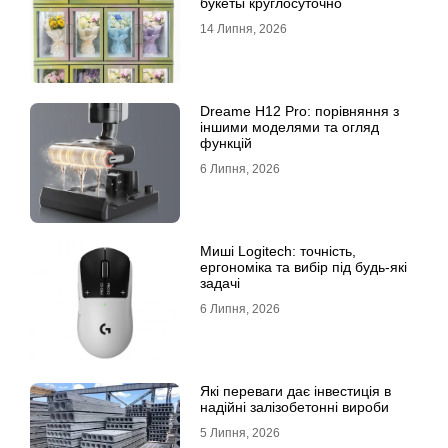
букеты круглосуточно
14 Липня, 2026
Dreame H12 Pro: порівняння з
іншими моделями та огляд
функцій
6 Липня, 2026
Миші Logitech: точність,
ергономіка та вибір під будь-які
задачі
6 Липня, 2026
Які переваги дає інвестиція в
надійні залізобетонні вироби
5 Липня, 2026