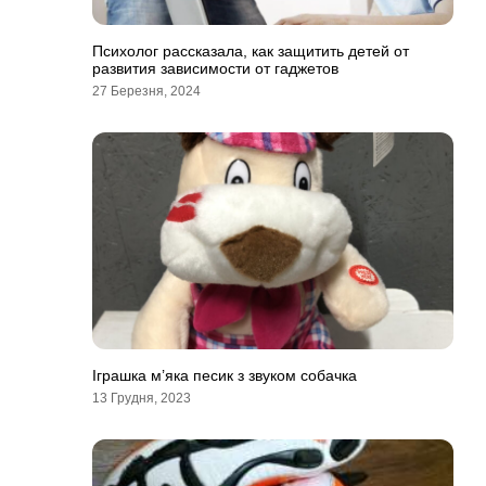
Психолог рассказала, как защитить детей от
развития зависимости от гаджетов
27 Березня, 2024
Іграшка м’яка песик з звуком собачка
13 Грудня, 2023