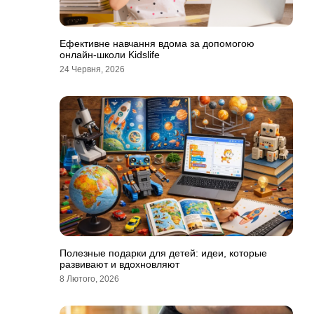
Ефективне навчання вдома за допомогою
онлайн-школи Kidslife
24 Червня, 2026
Полезные подарки для детей: идеи, которые
развивают и вдохновляют
8 Лютого, 2026