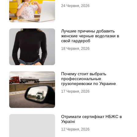
24 Червня, 2026
Лучшие причины добавить
женские черные водолазки в
свой гардероб
18 Червня, 2026
Почему стоит выбрать
профессиональные
грузоперевозки по Украине
17 Червня, 2026
Отримати сертифікат НБЖС в
Україні
12 Червня, 2026