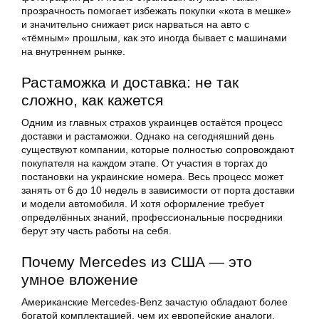
прозрачность помогает избежать покупки «кота в мешке»
и значительно снижает риск нарваться на авто с
«тёмным» прошлым, как это иногда бывает с машинами
на внутреннем рынке.
Растаможка и доставка: не так
сложно, как кажется
Одним из главных страхов украинцев остаётся процесс
доставки и растаможки. Однако на сегодняшний день
существуют компании, которые полностью сопровождают
покупателя на каждом этапе. От участия в торгах до
постановки на украинские номера. Весь процесс может
занять от 6 до 10 недель в зависимости от порта доставки
и модели автомобиля. И хотя оформление требует
определённых знаний, профессиональные посредники
берут эту часть работы на себя.
Почему Mercedes из США — это
умное вложение
Американские Mercedes-Benz зачастую обладают более
богатой комплектацией, чем их европейские аналоги.