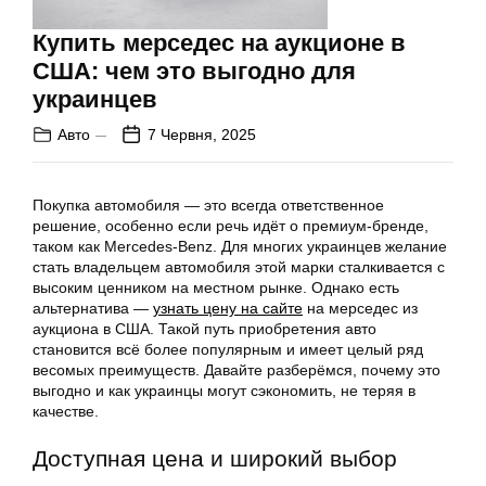
Купить мерседес на аукционе в
США: чем это выгодно для
украинцев
Авто
7 Червня, 2025
Покупка автомобиля — это всегда ответственное
решение, особенно если речь идёт о премиум-бренде,
таком как Mercedes-Benz. Для многих украинцев желание
стать владельцем автомобиля этой марки сталкивается с
высоким ценником на местном рынке. Однако есть
альтернатива —
узнать цену на сайте
на мерседес из
аукциона в США. Такой путь приобретения авто
становится всё более популярным и имеет целый ряд
весомых преимуществ. Давайте разберёмся, почему это
выгодно и как украинцы могут сэкономить, не теряя в
качестве.
Доступная цена и широкий выбор