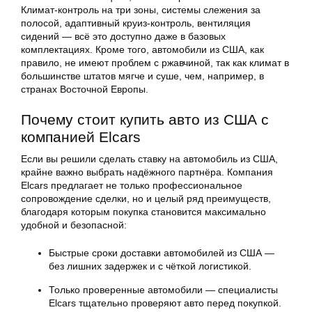
Климат-контроль на три зоны, системы слежения за
полосой, адаптивный круиз-контроль, вентиляция
сидений — всё это доступно даже в базовых
комплектациях. Кроме того, автомобили из США, как
правило, не имеют проблем с ржавчиной, так как климат в
большинстве штатов мягче и суше, чем, например, в
странах Восточной Европы.
Почему стоит купить авто из США с
компанией Elcars
Если вы решили сделать ставку на автомобиль из США,
крайне важно выбрать надёжного партнёра. Компания
Elcars предлагает не только профессиональное
сопровождение сделки, но и целый ряд преимуществ,
благодаря которым покупка становится максимально
удобной и безопасной:
Быстрые сроки доставки автомобилей из США —
без лишних задержек и с чёткой логистикой.
Только проверенные автомобили — специалисты
Elcars тщательно проверяют авто перед покупкой.