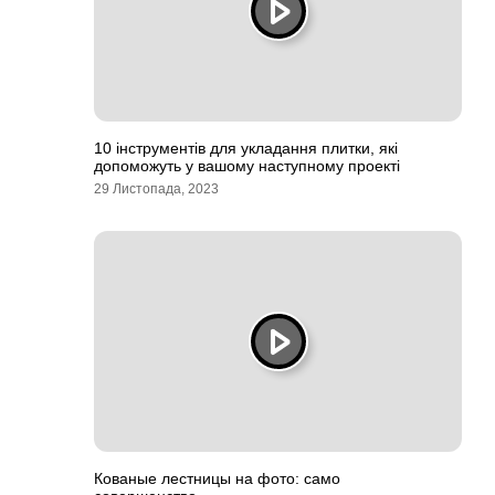
10 інструментів для укладання плитки, які
допоможуть у вашому наступному проекті
29 Листопада, 2023
Кованые лестницы на фото: само