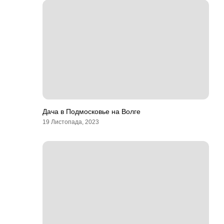
Дача в Подмосковье на Волге
19 Листопада, 2023