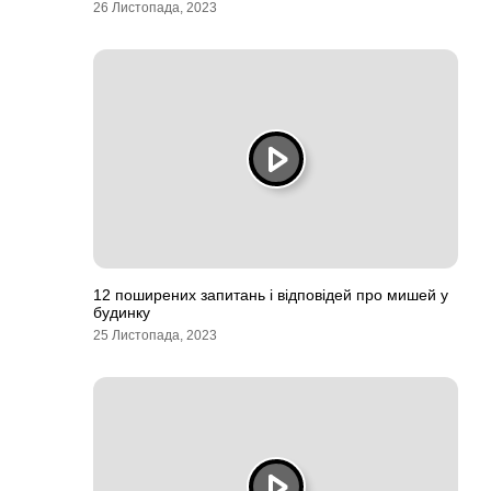
26 Листопада, 2023
12 поширених запитань і відповідей про мишей у
будинку
25 Листопада, 2023