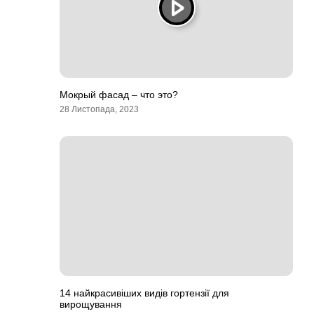
Мокрый фасад – что это?
28 Листопада, 2023
14 найкрасивіших видів гортензії для
вирощування