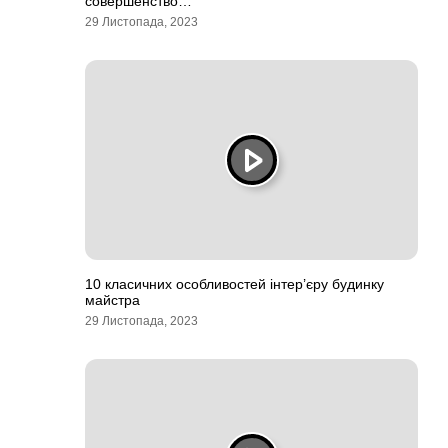
совершенство…
29 Листопада, 2023
10 класичних особливостей інтер’єру будинку
майстра
29 Листопада, 2023