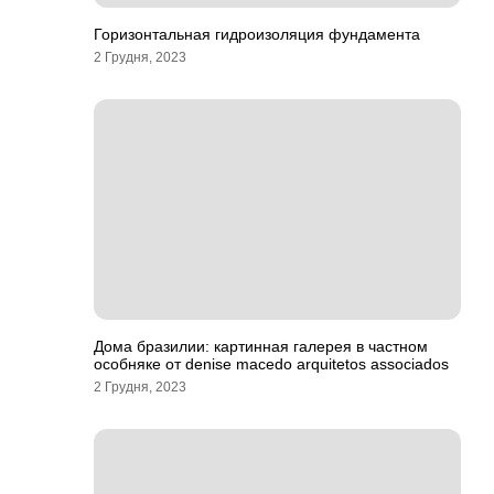
Горизонтальная гидроизоляция фундамента
2 Грудня, 2023
Дома бразилии: картинная галерея в частном
особняке от denise macedo arquitetos associados
2 Грудня, 2023