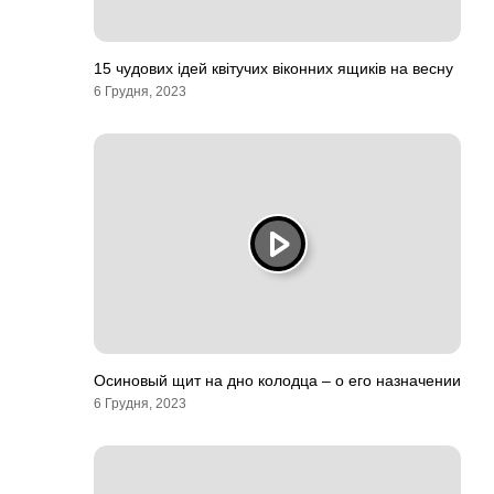
15 чудових ідей квітучих віконних ящиків на весну
6 Грудня, 2023
Осиновый щит на дно колодца – о его назначении
6 Грудня, 2023