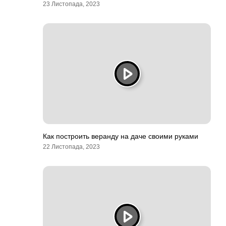
23 Листопада, 2023
Как построить веранду на даче своими руками
22 Листопада, 2023