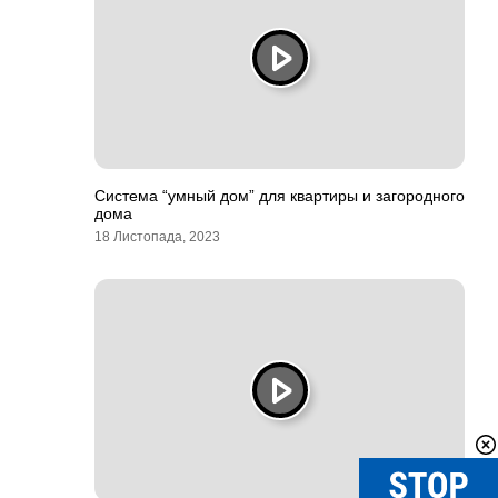
Система “умный дом” для квартиры и загородного
дома
18 Листопада, 2023