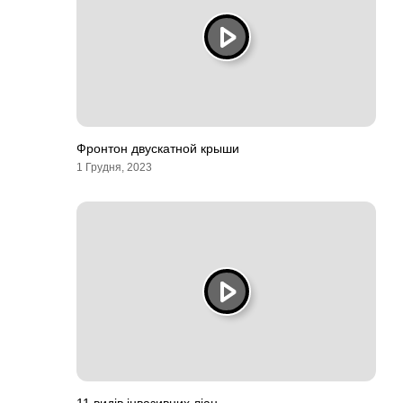
Фронтон двускатной крыши
1 Грудня, 2023