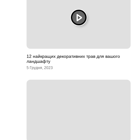
12 найкращих декоративних трав для вашого
ландшафту
5 Грудня, 2023