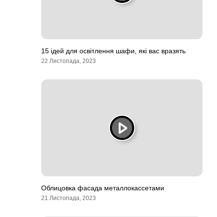
15 ідей для освітлення шафи, які вас вразять
22 Листопада, 2023
Облицовка фасада металлокассетами
21 Листопада, 2023