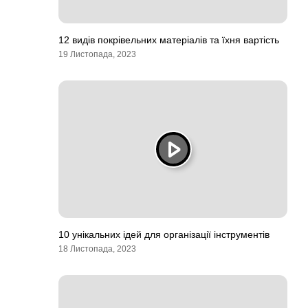
12 видів покрівельних матеріалів та їхня вартість
19 Листопада, 2023
10 унікальних ідей для організації інструментів
18 Листопада, 2023