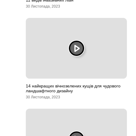
11 видів інвазивних ліан
30 Листопада, 2023
14 найкращих вічнозелених кущів для чудового
ландшафтного дизайну
30 Листопада, 2023