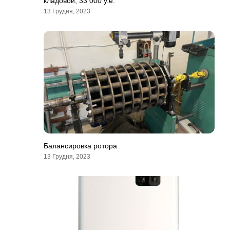
кладовой, 33 000 у.е.
13 Грудня, 2023
Балансировка ротора
13 Грудня, 2023