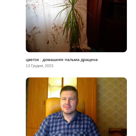
цветок : домашняя пальма драцена
13 Грудня, 2023