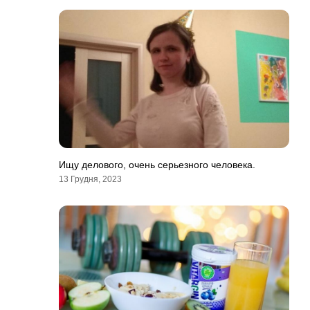
Ищу делового, очень серьезного человека.
13 Грудня, 2023