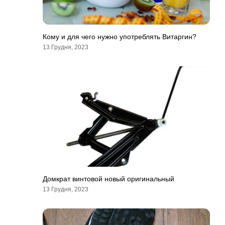
Кому и для чего нужно употреблять Витаргин?
13 Грудня, 2023
Домкрат винтовой новый оригинальный
13 Грудня, 2023