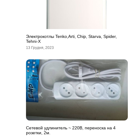
Электрокотлы Tenko,Arti, Chip, Starva, Spider,
Tehni-X
13 Грудня, 2023
Сетевой удлинитель ~ 220В, переноска на 4
розетки, 2м.