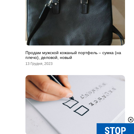
Продам мужской кожаный портфель – сумка (на
плечо), деловой, новый
13 Грудня, 2023