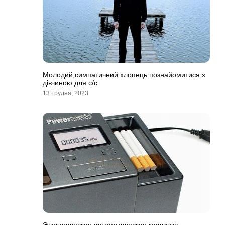
Молодий,симпатичний хлопець познайомитися з
дівчиною для с/с
13 Грудня, 2023