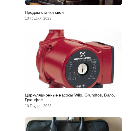
Продам станки свои
13 Грудня, 2023
Циркуляционные насосы Wilo, Grundfos, Вило,
Грюнфос
13 Грудня, 2023