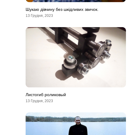
Шукаю дівчину без шкідливих звичок.
13 Грудня, 2023
Листогиб роликовый
13 Грудня, 2023