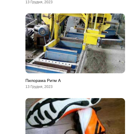
13 Грудня, 2023
Пилорама Ритм А
13 Грудня, 2023