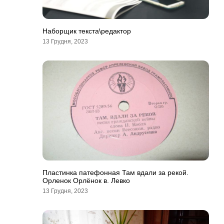
Наборщик текста\редактор
13 Грудня, 2023
Пластинка патефонная Там вдали за рекой.
Орленок Орлёнок в. Левко
13 Грудня, 2023