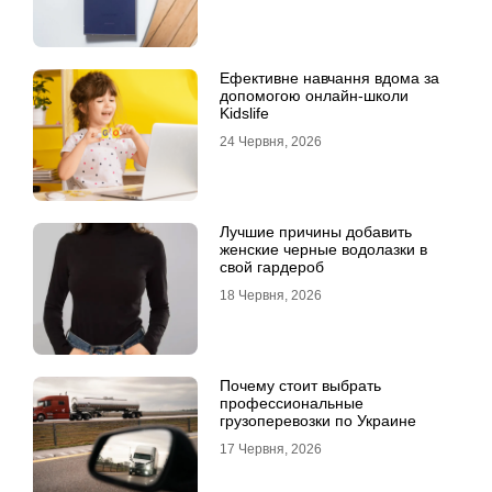
Ефективне навчання вдома за
допомогою онлайн-школи
Kidslife
24 Червня, 2026
Лучшие причины добавить
женские черные водолазки в
свой гардероб
18 Червня, 2026
Почему стоит выбрать
профессиональные
грузоперевозки по Украине
17 Червня, 2026