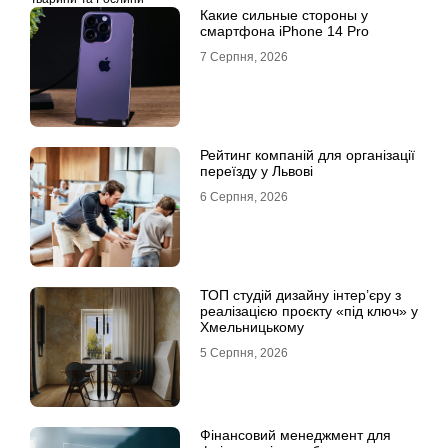
Какие сильные стороны у
смартфона iPhone 14 Pro
7 Серпня, 2026
Рейтинг компаній для організації
переїзду у Львові
6 Серпня, 2026
ТОП студій дизайну інтер’єру з
реалізацією проєкту «під ключ» у
Хмельницькому
5 Серпня, 2026
Фінансовий менеджмент для