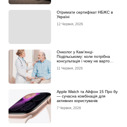
Отримати сертифікат НБЖС в
Україні
12 Червня, 2026
Онколог у Кам’янці-
Подільському: коли потрібна
консультація і чому не варто
відкладати обстеження?
11 Червня, 2026
Apple Watch та Айфон 15 Про бу
— сучасна комбінація для
активних користувачів
7 Червня, 2026