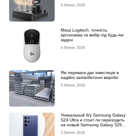
6 Липня, 2026
Миші Logitech: точність,
ергономіка та вибір під будь-які
задачі
6 Липня, 2026
Які переваги дає інвестиція в
надійні залізобетонні вироби
5 Липня, 2026
Уникальный б/у Samsung Galaxy
S24 Ultra и стоит ли переходить
на новый Samsung Galaxy S25
Ultra
3 Липня, 2026