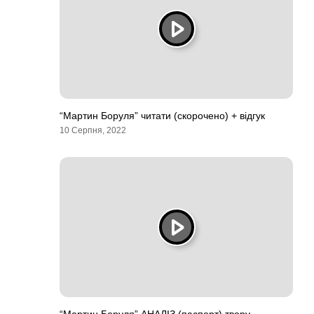
“Мартин Боруля” читати (скорочено) + відгук
10 Серпня, 2022