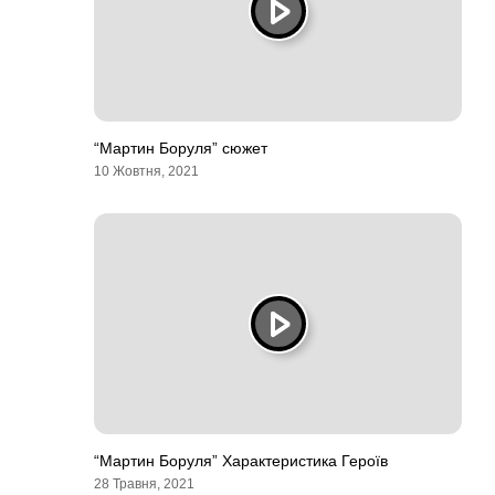
“Мартин Боруля” сюжет
10 Жовтня, 2021
“Мартин Боруля” Характеристика Героїв
28 Травня, 2021