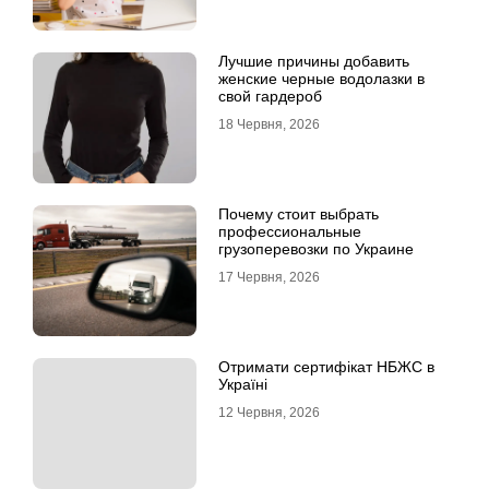
Лучшие причины добавить
женские черные водолазки в
свой гардероб
18 Червня, 2026
Почему стоит выбрать
профессиональные
грузоперевозки по Украине
17 Червня, 2026
Отримати сертифікат НБЖС в
Україні
12 Червня, 2026