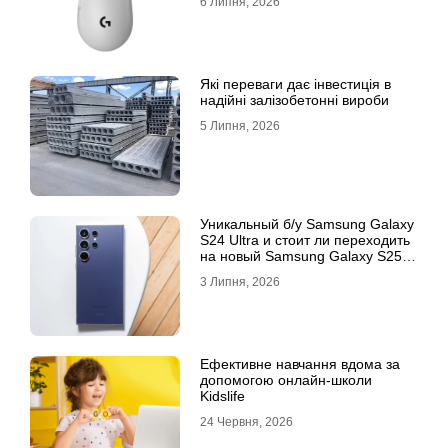
6 Липня, 2026
Які переваги дає інвестиція в
надійні залізобетонні вироби
5 Липня, 2026
Уникальный б/у Samsung Galaxy
S24 Ultra и стоит ли переходить
на новый Samsung Galaxy S25
Ultra
3 Липня, 2026
Ефективне навчання вдома за
допомогою онлайн-школи
Kidslife
24 Червня, 2026