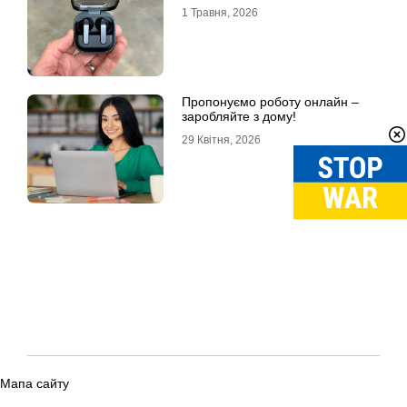
1 Травня, 2026
Пропонуємо роботу онлайн –
заробляйте з дому!
29 Квітня, 2026
Мапа сайту