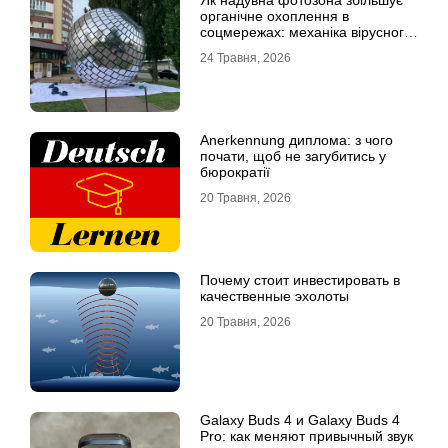
органічне охоплення в
соцмережах: механіка вірусного
контенту
24 Травня, 2026
Anerkennung диплома: з чого
почати, щоб не загубитись у
бюрократії
20 Травня, 2026
Почему стоит инвестировать в
качественные эхолоты
20 Травня, 2026
Galaxy Buds 4 и Galaxy Buds 4
Pro: как меняют привычный звук