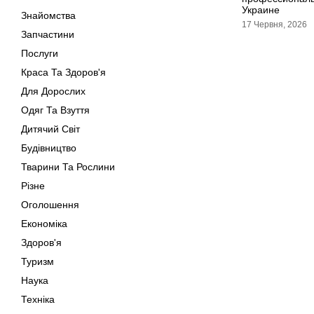
Украине
Знайомства
17 Червня, 2026
Запчастини
Послуги
Краса Та Здоров'я
Для Дорослих
Одяг Та Взуття
Дитячий Світ
Будівництво
Тварини Та Рослини
Різне
Оголошення
Економіка
Здоров'я
Туризм
Наука
Техніка