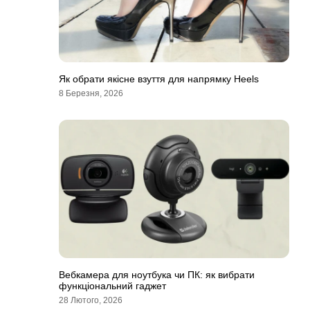
Як обрати якісне взуття для напрямку Heels
8 Березня, 2026
Вебкамера для ноутбука чи ПК: як вибрати
функціональний гаджет
28 Лютого, 2026