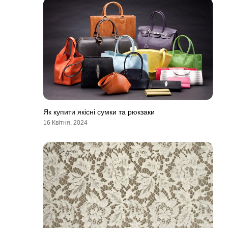
Як купити якісні сумки та рюкзаки
16 Квітня, 2024