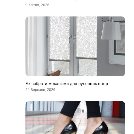
9 Квітня, 2026
Як вибрати механізми для рулонних штор
24 Березня, 2026