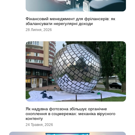
Фінансовий менеджмент для фрілансерів: як
збалансувати нерегулярні доходи
28 Липня, 2026
Як надувна фотозона збільшує органічне
охоплення в соцмережах: механіка вірусного
контенту
24 Травня, 2026