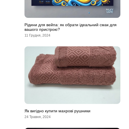
Рідини для вейпа: як обрати ідеальний смак для
вашого пристрою?
11 Грудня, 2024
Як вигідно купити махрові рушники
24 Травня, 2024