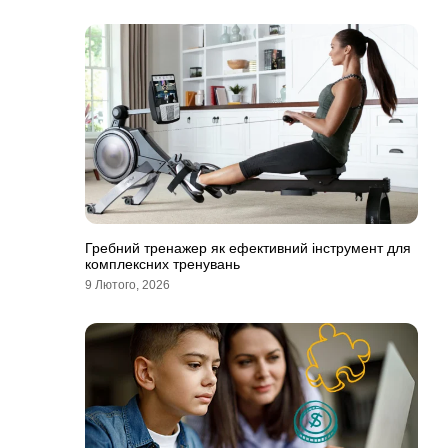
Гребний тренажер як ефективний інструмент для
комплексних тренувань
9 Лютого, 2026