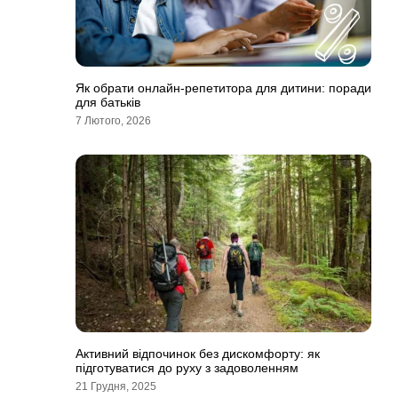
Як обрати онлайн-репетитора для дитини: поради
для батьків
7 Лютого, 2026
Активний відпочинок без дискомфорту: як
підготуватися до руху з задоволенням
21 Грудня, 2025