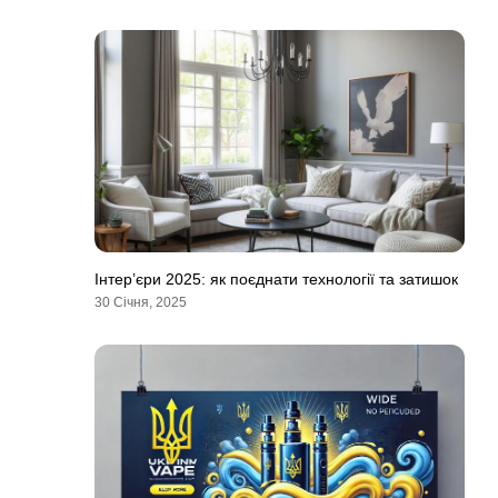
Інтер’єри 2025: як поєднати технології та затишок
30 Січня, 2025