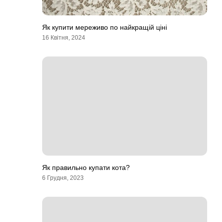
Як купити мереживо по найкращій ціні
16 Квітня, 2024
Як правильно купати кота?
6 Грудня, 2023