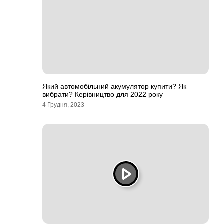
Який автомобільний акумулятор купити? Як
вибрати? Керівництво для 2022 року
4 Грудня, 2023