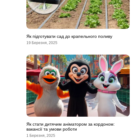
Як підготувати сад до крапельного поливу
19 Березня, 2025
Як стати дитячим аніматором за кордоном:
вакансії та умови роботи
1 Березня, 2025