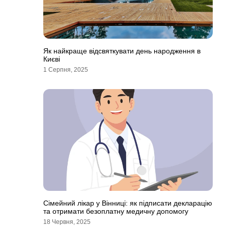
Як найкраще відсвяткувати день народження в
Києві
1 Серпня, 2025
Сімейний лікар у Вінниці: як підписати декларацію
та отримати безоплатну медичну допомогу
18 Червня, 2025