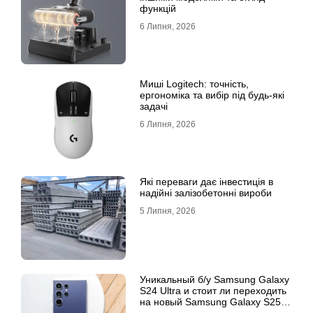
функцій
6 Липня, 2026
Миші Logitech: точність,
ергономіка та вибір під будь-які
задачі
6 Липня, 2026
Які переваги дає інвестиція в
надійні залізобетонні вироби
5 Липня, 2026
Уникальный б/у Samsung Galaxy
S24 Ultra и стоит ли переходить
на новый Samsung Galaxy S25
Ultra