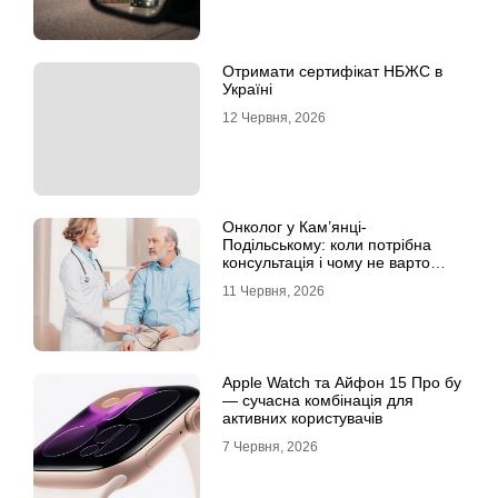
Отримати сертифікат НБЖС в
Україні
12 Червня, 2026
Онколог у Кам’янці-
Подільському: коли потрібна
консультація і чому не варто
відкладати обстеження?
11 Червня, 2026
Apple Watch та Айфон 15 Про бу
— сучасна комбінація для
активних користувачів
7 Червня, 2026