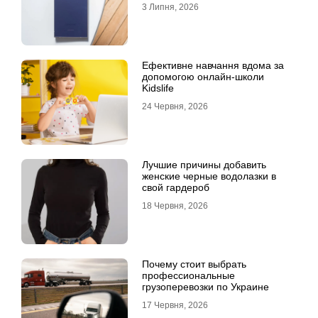
3 Липня, 2026
Ефективне навчання вдома за
допомогою онлайн-школи
Kidslife
24 Червня, 2026
Лучшие причины добавить
женские черные водолазки в
свой гардероб
18 Червня, 2026
Почему стоит выбрать
профессиональные
грузоперевозки по Украине
17 Червня, 2026