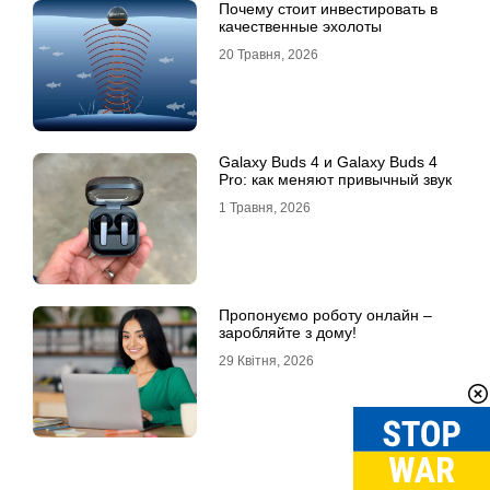
Почему стоит инвестировать в
качественные эхолоты
20 Травня, 2026
Galaxy Buds 4 и Galaxy Buds 4
Pro: как меняют привычный звук
1 Травня, 2026
Пропонуємо роботу онлайн –
заробляйте з дому!
29 Квітня, 2026