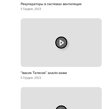
Рекуператоры в системах вентиляции
5 Грудня, 2023
“Івасик Телесик” аналіз казки
5 Грудня, 2023