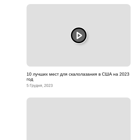
10 лучших мест для скалолазания в США на 2023
год
5 Грудня, 2023