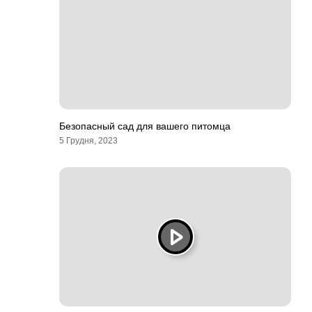
Безопасный сад для вашего питомца
5 Грудня, 2023