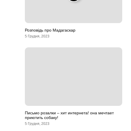
Розповідь про Мадагаскар
5 Грудня, 2023
Письмо розалки – хит интернета! она мечтает
приютить собаку!
5 Грудня, 2023