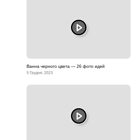
Ванна черного цвета — 26 фото идей
5 Грудня, 2023