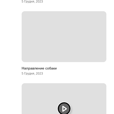
5 Грудня, 2023
Направление собаки
5 Грудня, 2023