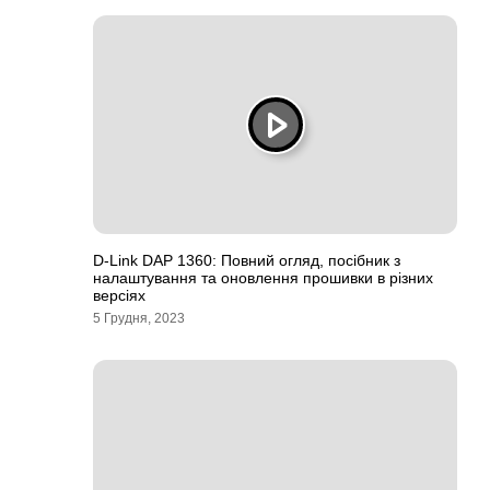
D-Link DAP 1360: Повний огляд, посібник з
налаштування та оновлення прошивки в різних
версіях
5 Грудня, 2023