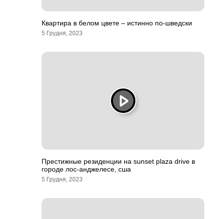
Квартира в белом цвете – истинно по-шведски
5 Грудня, 2023
Престижные резиденции на sunset plaza drive в
городе лос-анджелесе, сша
5 Грудня, 2023