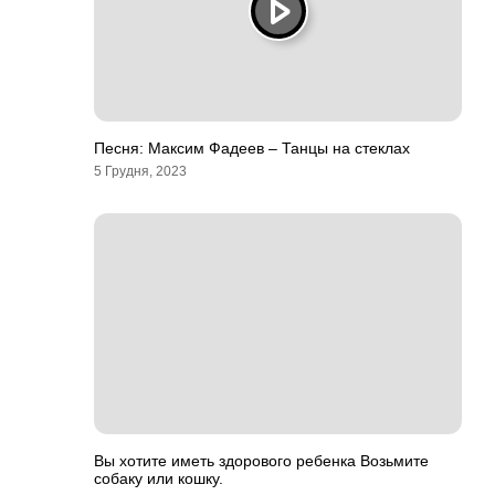
Песня: Максим Фадеев – Танцы на стеклах
5 Грудня, 2023
Вы хотите иметь здорового ребенка Возьмите
собаку или кошку.