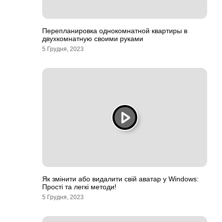
Перепланировка однокомнатной квартиры в
двухкомнатную своими руками
5 Грудня, 2023
Як змінити або видалити свій аватар у Windows:
Прості та легкі методи!
5 Грудня, 2023