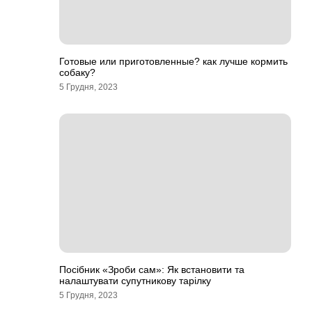
Готовые или приготовленные? как лучше кормить
собаку?
5 Грудня, 2023
Посібник «Зроби сам»: Як встановити та
налаштувати супутникову тарілку
5 Грудня, 2023