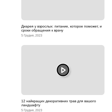
Диарея у взрослых: питание, которое поможет, и
сроки обращения к врачу
5 Грудня, 2023
12 найкращих декоративних трав для вашого
ландшафту
5 Грудня, 2023