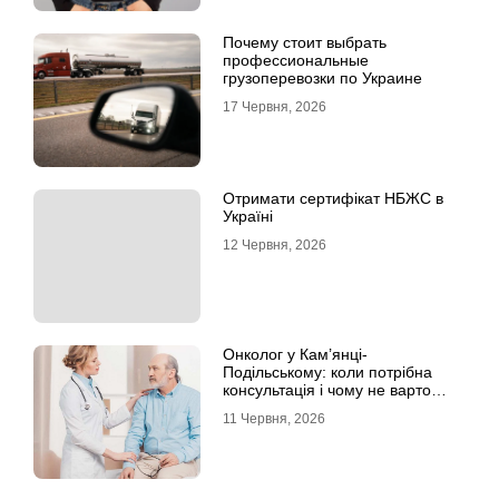
Почему стоит выбрать
профессиональные
грузоперевозки по Украине
17 Червня, 2026
Отримати сертифікат НБЖС в
Україні
12 Червня, 2026
Онколог у Кам’янці-
Подільському: коли потрібна
консультація і чому не варто
відкладати обстеження?
11 Червня, 2026