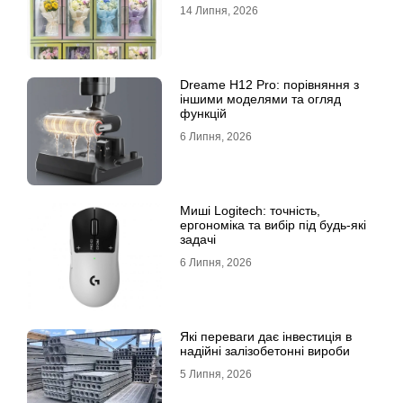
14 Липня, 2026
Dreame H12 Pro: порівняння з
іншими моделями та огляд
функцій
6 Липня, 2026
Миші Logitech: точність,
ергономіка та вибір під будь-які
задачі
6 Липня, 2026
Які переваги дає інвестиція в
надійні залізобетонні вироби
5 Липня, 2026