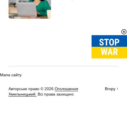
Мапа сайту
Авторське право © 2026
Оголошення
Вгору
↑
Хмельницький.
Всі права захищені.