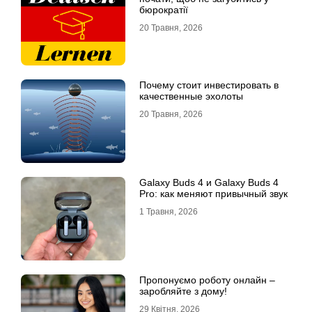
бюрократії
20 Травня, 2026
Почему стоит инвестировать в
качественные эхолоты
20 Травня, 2026
Galaxy Buds 4 и Galaxy Buds 4
Pro: как меняют привычный звук
1 Травня, 2026
Пропонуємо роботу онлайн –
заробляйте з дому!
29 Квітня, 2026