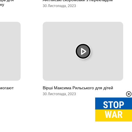
ну
30 Листопада, 2023
омогают
Вірші Максима Рильського для дітей
30 Листопада, 2023