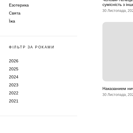
сумісність з ін
Езотерика
30 Листопада, 20
Свята
Їжа
ФІЛЬТР ЗА РОКАМИ
2026
2025
2024
2023
Наказанием ни
2022
30 Листопада, 20
2021