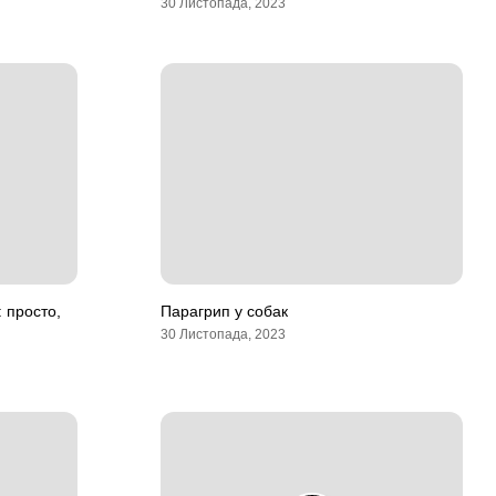
30 Листопада, 2023
 просто,
Парагрип у собак
30 Листопада, 2023