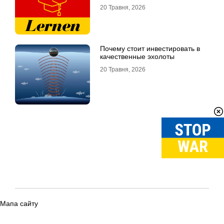
20 Травня, 2026
Почему стоит инвестировать в
качественные эхолоты
20 Травня, 2026
Мапа сайту