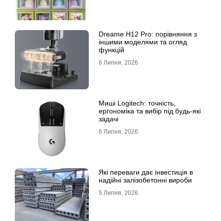
Dreame H12 Pro: порівняння з
іншими моделями та огляд
функцій
6 Липня, 2026
Миші Logitech: точність,
ергономіка та вибір під будь-які
задачі
6 Липня, 2026
Які переваги дає інвестиція в
надійні залізобетонні вироби
5 Липня, 2026