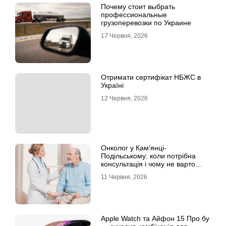
Почему стоит выбрать
профессиональные
грузоперевозки по Украине
17 Червня, 2026
Отримати сертифікат НБЖС в
Україні
12 Червня, 2026
Онколог у Кам’янці-
Подільському: коли потрібна
консультація і чому не варто
відкладати обстеження?
11 Червня, 2026
Apple Watch та Айфон 15 Про бу