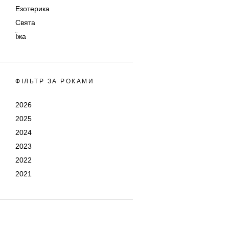
Езотерика
Свята
Їжа
ФІЛЬТР ЗА РОКАМИ
2026
2025
2024
2023
2022
2021