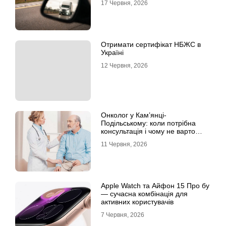
17 Червня, 2026
Отримати сертифікат НБЖС в
Україні
12 Червня, 2026
Онколог у Кам’янці-
Подільському: коли потрібна
консультація і чому не варто
відкладати обстеження?
11 Червня, 2026
Apple Watch та Айфон 15 Про бу
— сучасна комбінація для
активних користувачів
7 Червня, 2026