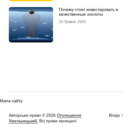
Почему стоит инвестировать в
качественные эхолоты
20 Травня, 2026
Мапа сайту
Авторське право © 2026
Оголошення
Вгору
↑
Хмельницький.
Всі права захищені.