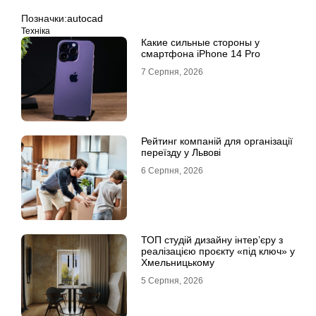
Позначки:
autocad
Техніка
Какие сильные стороны у
смартфона iPhone 14 Pro
7 Серпня, 2026
Рейтинг компаній для організації
переїзду у Львові
6 Серпня, 2026
ТОП студій дизайну інтер’єру з
реалізацією проєкту «під ключ» у
Хмельницькому
5 Серпня, 2026