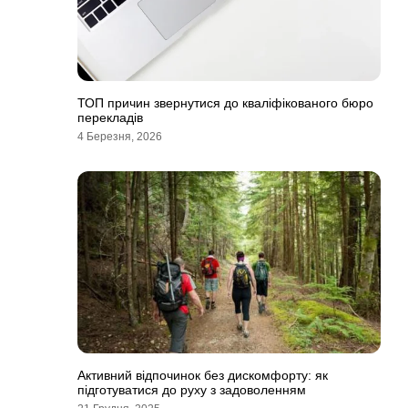
ТОП причин звернутися до кваліфікованого бюро
перекладів
4 Березня, 2026
Активний відпочинок без дискомфорту: як
підготуватися до руху з задоволенням