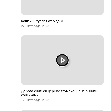
Кошачий туалет от А до Я.
22 Листопада, 2023
До чого сниться церква: тлумачення за різними
сонниками
17 Листопада, 2023