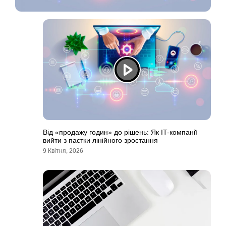
Від «продажу годин» до рішень: Як IT-компанії
вийти з пастки лінійного зростання
9 Квітня, 2026