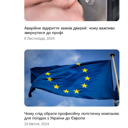
Аварійне відкриття замків дверей: чому важливо
звернутися до профі
6 Листопада, 2024
Чому слід обрати професійну логістичну компанію
для поїздок з України до Європи
24 Квітня, 2024