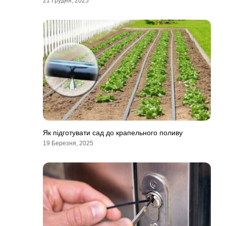
21 Грудня, 2025
Як підготувати сад до крапельного поливу
19 Березня, 2025