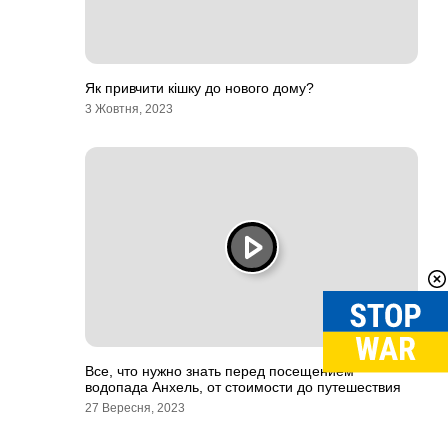
Як привчити кішку до нового дому?
3 Жовтня, 2023
Все, что нужно знать перед посещением
водопада Анхель, от стоимости до путешествия
27 Вересня, 2023