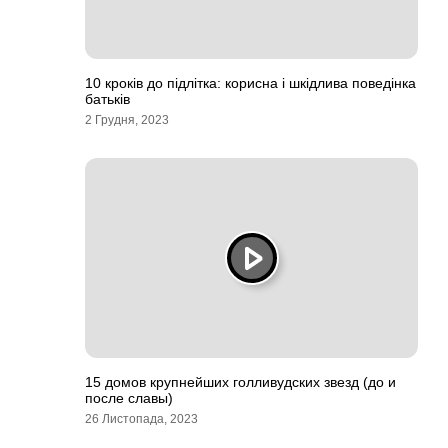
10 кроків до підлітка: корисна і шкідлива поведінка
батьків
2 Грудня, 2023
15 домов крупнейших голливудских звезд (до и
после славы)
26 Листопада, 2023