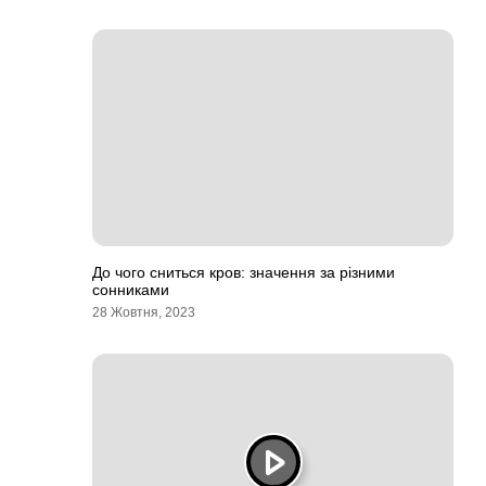
До чого сниться кров: значення за різними
сонниками
28 Жовтня, 2023