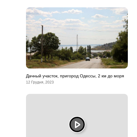
Дачный участок, пригород Одессы, 2 км до моря
12 Грудня, 2023