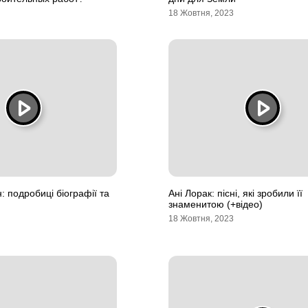
18 Жовтня, 2023
: подробиці біографії та
Ані Лорак: пісні, які зробили її
знаменитою (+відео)
18 Жовтня, 2023