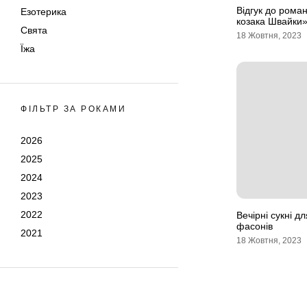
Відгук до роман
Езотерика
козака Швайки
Свята
18 Жовтня, 2023
Їжа
ФІЛЬТР ЗА РОКАМИ
2026
2025
2024
2023
2022
Вечірні сукні дл
фасонів
2021
18 Жовтня, 2023