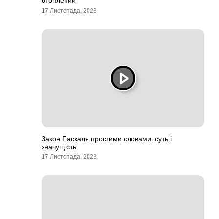
отоплении
17 Листопада, 2023
Закон Паскаля простими словами: суть і
значущість
17 Листопада, 2023