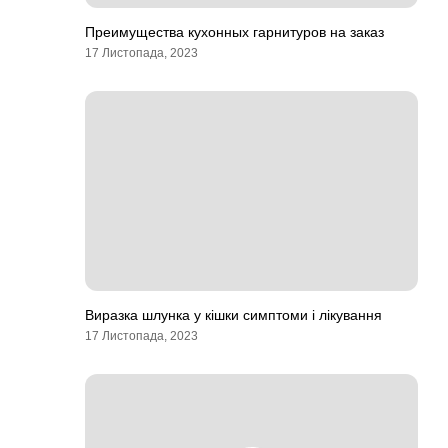
Преимущества кухонных гарнитуров на заказ
17 Листопада, 2023
Виразка шлунка у кішки симптоми і лікування
17 Листопада, 2023