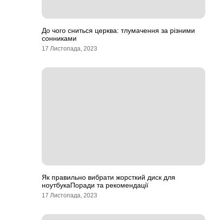
До чого сниться церква: тлумачення за різними
сонниками
17 Листопада, 2023
Як правильно вибрати жорсткий диск для
ноутбукаПоради та рекомендації
17 Листопада, 2023