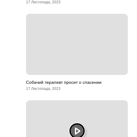
17 Листопада, 2023
Собачий терапевт просит о спасении
17 Листопада, 2023