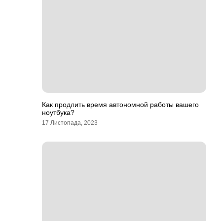
Как продлить время автономной работы вашего
ноутбука?
17 Листопада, 2023