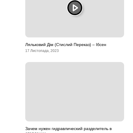
Ляльковий Дім (Стислий Переказ) – Ібсен
17 Листопада, 2023
Зачем нужен гидравлический разделитель в