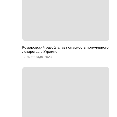
Комаровский разоблачает опасность популярного
лекарства в Украине
17 Листопада, 2023