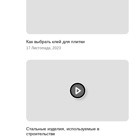
Как выбрать клей для плитки
17 Листопада, 2023
Стальные изделия, используемые в
строительстве