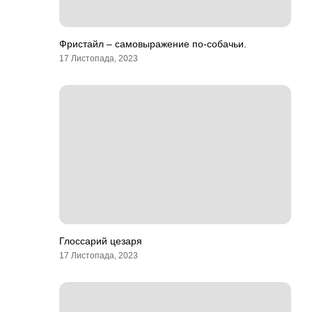
Фристайл – самовыражение по-собачьи.
17 Листопада, 2023
Глоссарий цезаря
17 Листопада, 2023