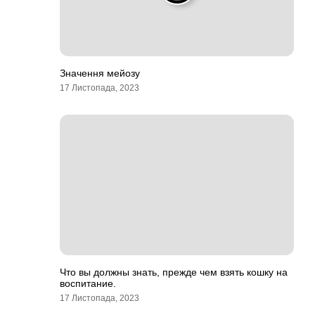
Значення мейозу
17 Листопада, 2023
Что вы должны знать, прежде чем взять кошку на
воспитание.
17 Листопада, 2023