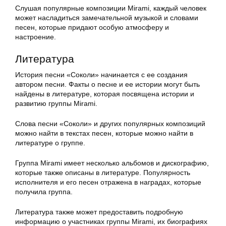
Слушая популярные композиции Mirami, каждый человек
может насладиться замечательной музыкой и словами
песен, которые придают особую атмосферу и
настроение.
Литература
История песни «Соколи» начинается с ее создания
автором песни. Факты о песне и ее истории могут быть
найдены в литературе, которая посвящена истории и
развитию группы Mirami.
Слова песни «Соколи» и других популярных композиций
можно найти в текстах песен, которые можно найти в
литературе о группе.
Группа Mirami имеет несколько альбомов и дискографию,
которые также описаны в литературе. Популярность
исполнителя и его песен отражена в наградах, которые
получила группа.
Литература также может предоставить подробную
информацию о участниках группы Mirami, их биографиях