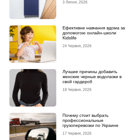
3 Липня, 2026
Ефективне навчання вдома за
допомогою онлайн-школи
Kidslife
24 Червня, 2026
Лучшие причины добавить
женские черные водолазки в
свой гардероб
18 Червня, 2026
Почему стоит выбрать
профессиональные
грузоперевозки по Украине
17 Червня, 2026