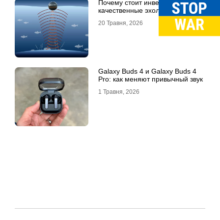
Почему стоит инвестировать в
качественные эхолоты
20 Травня, 2026
Galaxy Buds 4 и Galaxy Buds 4
Pro: как меняют привычный звук
1 Травня, 2026