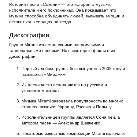
История песни «Соколи» — это история о музыке,
исполнителе и его поклонниках. Она показывает, что
музыка способна объединять людей, вызывать эмоции и
оставаться в сердцах навсегда.
Дискография
Группа Mirami известна своими энергичными и
танцевальными песнями. Вот некоторые факты о их
дискографии:
Первый альбом группы был выпущен в 2009 году и
назывался «Миражи».
Их песни часто исполняются на русском и
украинском языках.
Музыка Mirami завоевала популярность во многих
странах, включая Украину, Россию и Польшу.
Исполнительницей группы является Соня Кей, а
автором песен — Александр Шевченко.
Некоторые известные композиции Mirami включают