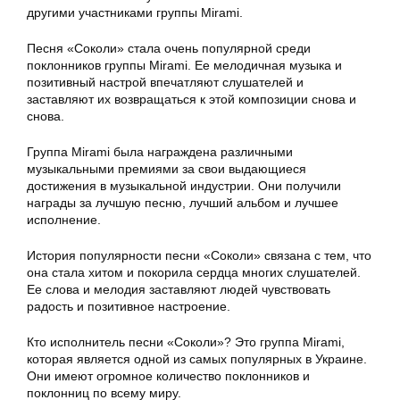
другими участниками группы Mirami.
Песня «Соколи» стала очень популярной среди
поклонников группы Mirami. Ее мелодичная музыка и
позитивный настрой впечатляют слушателей и
заставляют их возвращаться к этой композиции снова и
снова.
Группа Mirami была награждена различными
музыкальными премиями за свои выдающиеся
достижения в музыкальной индустрии. Они получили
награды за лучшую песню, лучший альбом и лучшее
исполнение.
История популярности песни «Соколи» связана с тем, что
она стала хитом и покорила сердца многих слушателей.
Ее слова и мелодия заставляют людей чувствовать
радость и позитивное настроение.
Кто исполнитель песни «Соколи»? Это группа Mirami,
которая является одной из самых популярных в Украине.
Они имеют огромное количество поклонников и
поклонниц по всему миру.