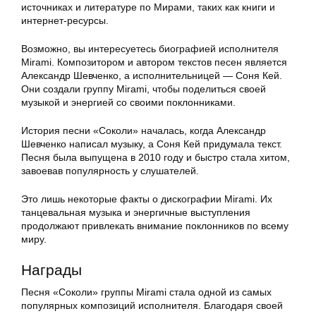
источниках и литературе по Мирами, таких как книги и
интернет-ресурсы.
Возможно, вы интересуетесь биографией исполнителя
Mirami. Композитором и автором текстов песен является
Александр Шевченко, а исполнительницей — Соня Кей.
Они создали группу Mirami, чтобы поделиться своей
музыкой и энергией со своими поклонниками.
История песни «Соколи» началась, когда Александр
Шевченко написал музыку, а Соня Кей придумала текст.
Песня была выпущена в 2010 году и быстро стала хитом,
завоевав популярность у слушателей.
Это лишь некоторые факты о дискографии Mirami. Их
танцевальная музыка и энергичные выступления
продолжают привлекать внимание поклонников по всему
миру.
Награды
Песня «Соколи» группы Mirami стала одной из самых
популярных композиций исполнителя. Благодаря своей