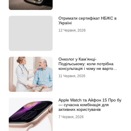
Отримати сертифікат НБЖС в
Україні
12 Червня, 2026
Онколог у Кам’янці-
Подільському: коли потрібна
консультація і чому не варто
відкладати обстеження?
11 Червня, 2026
Apple Watch та Айфон 15 Про бу
— сучасна комбінація для
активних користувачів
7 Червня, 2026