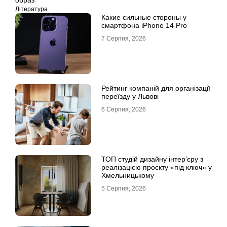
Література
Какие сильные стороны у
смартфона iPhone 14 Pro
7 Серпня, 2026
Рейтинг компаній для організації
переїзду у Львові
6 Серпня, 2026
ТОП студій дизайну інтер’єру з
реалізацією проєкту «під ключ» у
Хмельницькому
5 Серпня, 2026