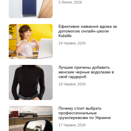
3 Липня, 2026
Ефективне навчання вдома за
допомогою онлайн-школи
Kidslife
24 Червня, 2026
Лучшие причины добавить
женские черные водолазки в
свой гардероб
18 Червня, 2026
Почему стоит выбрать
профессиональные
грузоперевозки по Украине
17 Червня, 2026