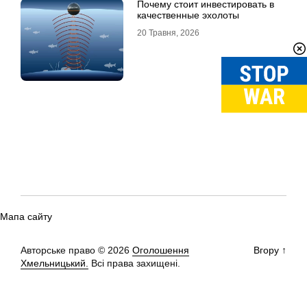
Почему стоит инвестировать в
качественные эхолоты
20 Травня, 2026
Мапа сайту
Авторське право © 2026
Оголошення
Вгору
↑
Хмельницький.
Всі права захищені.