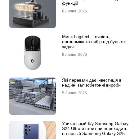
функцій
6 Липня, 2026
Миші Logitech: точність,
ергономіка та вибір під будь-які
задачі
6 Липня, 2026
Які переваги дає інвестиція в
надійні залізобетонні вироби
5 Липня, 2026
Уникальный б/у Samsung Galaxy
S24 Ultra и стоит ли переходить
на новый Samsung Galaxy S25
Ultra