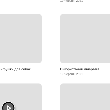
19 Червня, 2021
игрушки для собак.
Використання мінералів
19 Червня, 2021