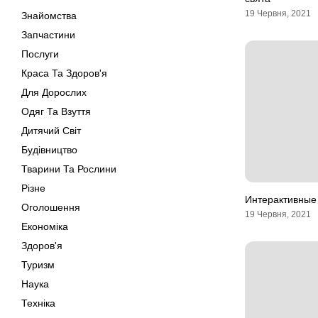
19 Червня, 2021
Знайомства
Запчастини
Послуги
Краса Та Здоров'я
Для Дорослих
Одяг Та Взуття
Дитячий Світ
Будівництво
Тварини Та Рослини
Різне
Интерактивные 
Оголошення
19 Червня, 2021
Економіка
Здоров'я
Туризм
Наука
Техніка