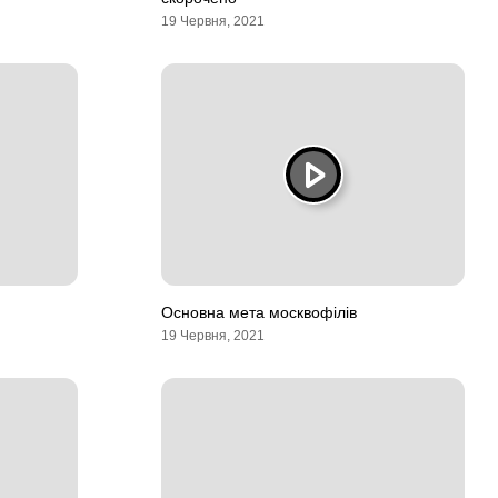
19 Червня, 2021
Основна мета москвофілів
19 Червня, 2021