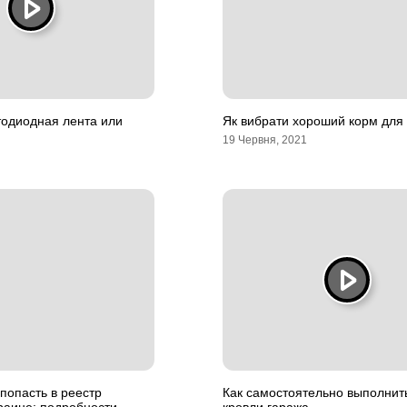
тодиодная лента или
Як вибрати хороший корм для
19 Червня, 2021
попасть в реестр
Как самостоятельно выполнит