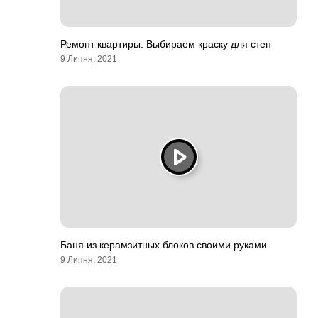
Ремонт квартиры. Выбираем краску для стен
9 Липня, 2021
Баня из керамзитных блоков своими руками
9 Липня, 2021