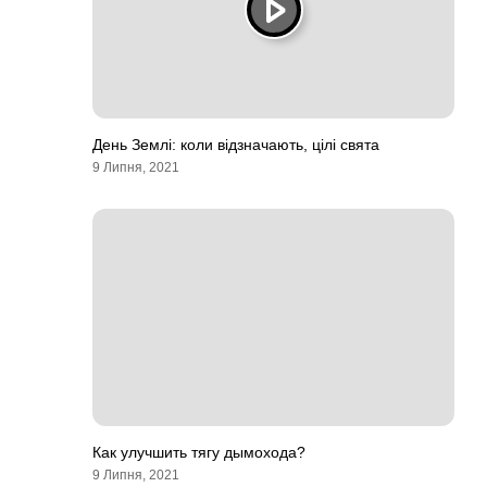
День Землі: коли відзначають, цілі свята
9 Липня, 2021
Как улучшить тягу дымохода?
9 Липня, 2021