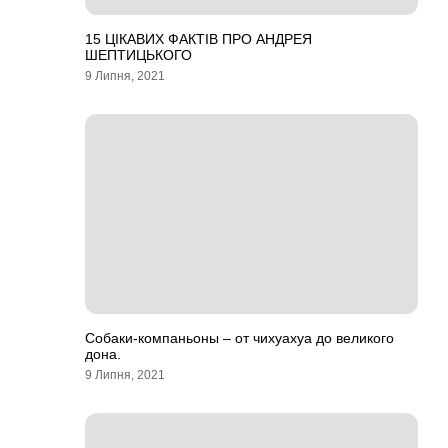
15 ЦІКАВИХ ФАКТІВ ПРО АНДРЕЯ
ШЕПТИЦЬКОГО
9 Липня, 2021
Собаки-компаньоны – от чихуахуа до великого
дона.
9 Липня, 2021