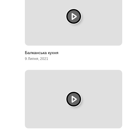
Балканська кухня
9 Липня, 2021