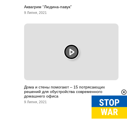
Аквагрим “Людина-павук”
9 Липня, 2021
Дома и стены помогают – 15 потрясающих
решений для обустройства современного
домашнего офиса
9 Липня, 2021