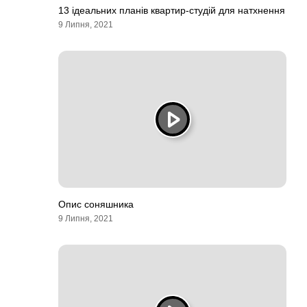
13 ідеальних планів квартир-студій для натхнення
9 Липня, 2021
Опис соняшника
9 Липня, 2021