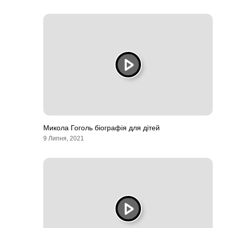
Микола Гоголь біографія для дітей
9 Липня, 2021