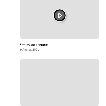
Что такое клининг
9 Липня, 2021