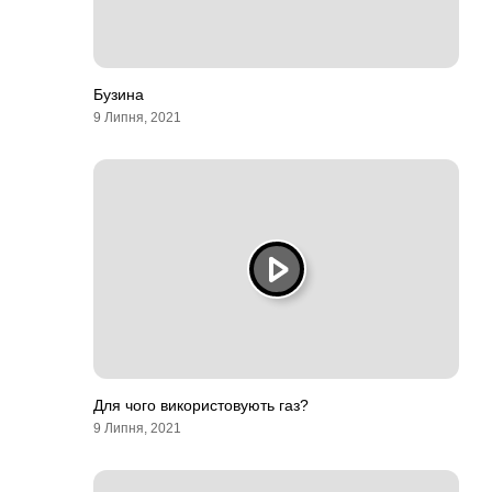
Бузина
9 Липня, 2021
Для чого використовують газ?
9 Липня, 2021