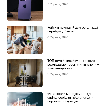
7 Серпня, 2026
Рейтинг компаній для організації
переїзду у Львові
6 Серпня, 2026
ТОП студій дизайну інтер’єру з
реалізацією проєкту «під ключ» у
Хмельницькому
5 Серпня, 2026
Фінансовий менеджмент для
фрілансерів: як збалансувати
нерегулярні доходи