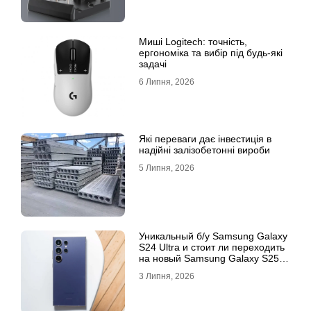
Миші Logitech: точність,
ергономіка та вибір під будь-які
задачі
6 Липня, 2026
Які переваги дає інвестиція в
надійні залізобетонні вироби
5 Липня, 2026
Уникальный б/у Samsung Galaxy
S24 Ultra и стоит ли переходить
на новый Samsung Galaxy S25
Ultra
3 Липня, 2026