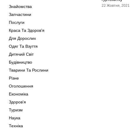
22 Жовтня, 2021
Знайомства
Запчастини
Послуги
Краса Та Здоров'я
Для Дорослих
Одяг Та Взуття
Дитячий Світ
Будівництво
Тварини Та Рослини
Різне
Оголошення
Економіка
Здоров'я
Туризм
Наука
Техніка