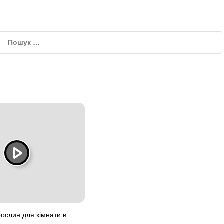
ослин для кімнати в