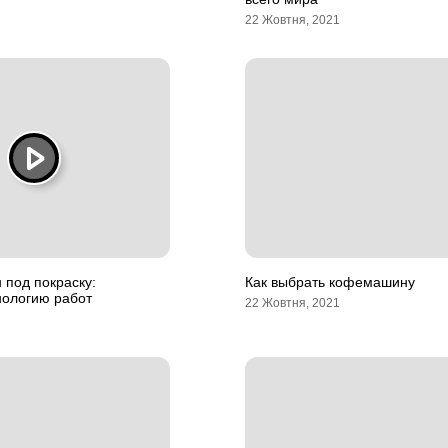
22 Жовтня, 2021
 под покраску:
Как выбрать кофемашину
нологию работ
22 Жовтня, 2021