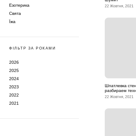
Езотерика
22 Жовтня, 2021
Свята
Їжа
ФІЛЬТР ЗА РОКАМИ
2026
2025
2024
Шпатлевка стен
2023
разбираем тех
2022
22 Жовтня, 2021
2021