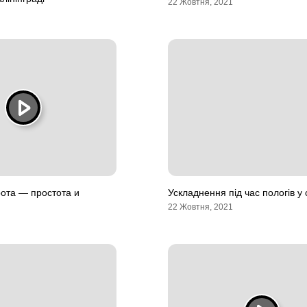
22 Жовтня, 2021
ота — простота и
Ускладнення під час пологів у
22 Жовтня, 2021