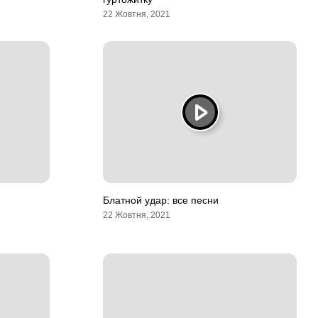
22 Жовтня, 2021
Блатной удар: все песни
22 Жовтня, 2021