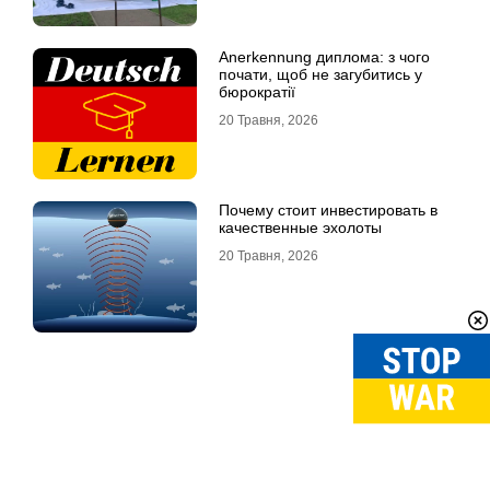
Anerkennung диплома: з чого
почати, щоб не загубитись у
бюрократії
20 Травня, 2026
Почему стоит инвестировать в
качественные эхолоты
20 Травня, 2026