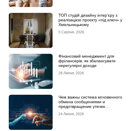
ТОП студій дизайну інтер’єру з
реалізацією проєкту «під ключ» у
Хмельницькому
5 Серпня, 2026
Фінансовий менеджмент для
фрілансерів: як збалансувати
нерегулярні доходи
28 Липня, 2026
Чем важны система мгновенного
обмена сообщениями и
предотвращение утечек
информации для бизнеса
24 Липня, 2026