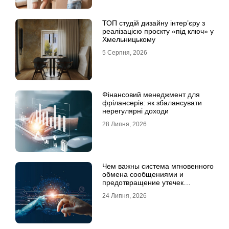
ТОП студій дизайну інтер’єру з
реалізацією проєкту «під ключ» у
Хмельницькому
5 Серпня, 2026
Фінансовий менеджмент для
фрілансерів: як збалансувати
нерегулярні доходи
28 Липня, 2026
Чем важны система мгновенного
обмена сообщениями и
предотвращение утечек
информации для бизнеса
24 Липня, 2026