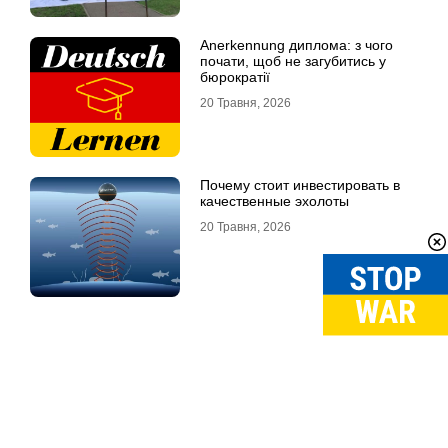
Anerkennung диплома: з чого
почати, щоб не загубитись у
бюрократії
20 Травня, 2026
Почему стоит инвестировать в
качественные эхолоты
20 Травня, 2026