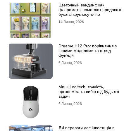
Цветочный вендинг: как
флороматы помогают продавать
букеты круглосуточно
14 Липня, 2026
Dreame H12 Pro: порівняння з
іншими моделями та огляд
функцій
6 Липня, 2026
Миші Logitech: точність,
ергономіка та вибір під будь-які
задачі
6 Липня, 2026
Які переваги дає інвестиція в