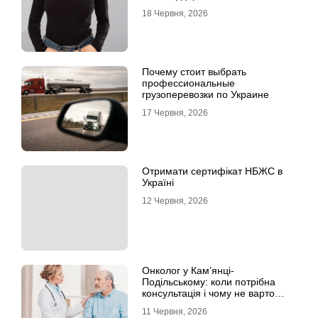
18 Червня, 2026
Почему стоит выбрать
профессиональные
грузоперевозки по Украине
17 Червня, 2026
Отримати сертифікат НБЖС в
Україні
12 Червня, 2026
Онколог у Кам’янці-
Подільському: коли потрібна
консультація і чому не варто
відкладати обстеження?
11 Червня, 2026