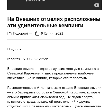
На Внешних отмелях расположены
эти удивительные кемпинги
Подорожі
6 Квітня, 2021
Подорожі
robertss
15.09.2023
Article
Внешние отмели — одно из лучших мест для кемпинга в
Северной Каролине, и здесь представлены наиболее
впечатляющие кемпинги, которые стоит посетить.
Расположенные в Атлантическом океане Внешние отмели
— это барьерные острова в Северной Каролине, которые
обычно привлекают любителей водных видов спорта,
пляжного отдыха, искателей приключений и других
отдыхающих с различными интересами. Здесь множество