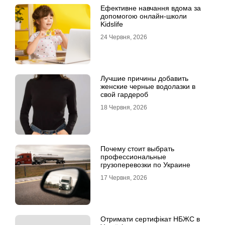
Ефективне навчання вдома за
допомогою онлайн-школи
Kidslife
24 Червня, 2026
Лучшие причины добавить
женские черные водолазки в
свой гардероб
18 Червня, 2026
Почему стоит выбрать
профессиональные
грузоперевозки по Украине
17 Червня, 2026
Отримати сертифікат НБЖС в