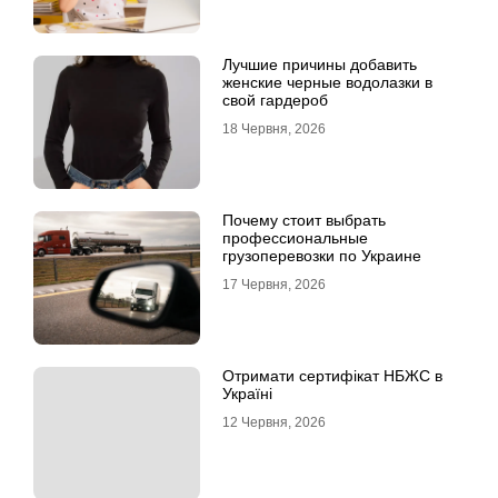
Лучшие причины добавить
женские черные водолазки в
свой гардероб
18 Червня, 2026
Почему стоит выбрать
профессиональные
грузоперевозки по Украине
17 Червня, 2026
Отримати сертифікат НБЖС в
Україні
12 Червня, 2026