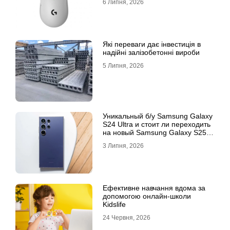
6 Липня, 2026
Які переваги дає інвестиція в
надійні залізобетонні вироби
5 Липня, 2026
Уникальный б/у Samsung Galaxy
S24 Ultra и стоит ли переходить
на новый Samsung Galaxy S25
Ultra
3 Липня, 2026
Ефективне навчання вдома за
допомогою онлайн-школи
Kidslife
24 Червня, 2026