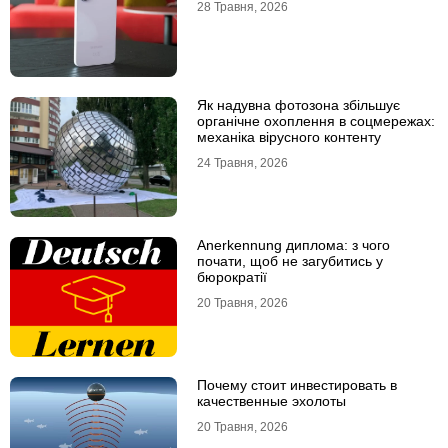
28 Травня, 2026
Як надувна фотозона збільшує
органічне охоплення в соцмережах:
механіка вірусного контенту
24 Травня, 2026
Anerkennung диплома: з чого
почати, щоб не загубитись у
бюрократії
20 Травня, 2026
Почему стоит инвестировать в
качественные эхолоты
20 Травня, 2026