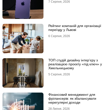
7 Серпня, 2026
Рейтинг компаній для організації
переїзду у Львові
6 Серпня, 2026
ТОП студій дизайну інтер’єру з
реалізацією проєкту «під ключ» у
Хмельницькому
5 Серпня, 2026
Фінансовий менеджмент для
фрілансерів: як збалансувати
нерегулярні доходи
28 Липня, 2026