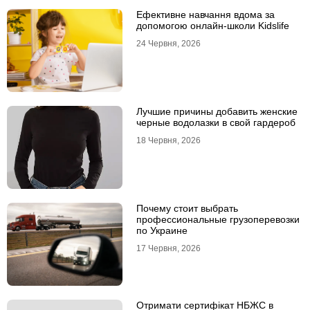
Ефективне навчання вдома за
допомогою онлайн-школи Kidslife
24 Червня, 2026
Лучшие причины добавить женские
черные водолазки в свой гардероб
18 Червня, 2026
Почему стоит выбрать
профессиональные грузоперевозки
по Украине
17 Червня, 2026
Отримати сертифікат НБЖС в