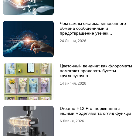
Чем важны система мгновенного
обмена сообщениями и
предотвращение утечек
информации для бизнеса
24 Липня, 2026
Цветочный вендинг: как флороматы
помогают продавать букеты
круглосуточно
14 Липня, 2026
Dreame H12 Pro: порівняння з
іншими моделями та огляд функцій
6 Липня, 2026