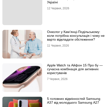
Україні
12 Червня, 2026
Онколог у Кам’янці-Подільському:
коли потрібна консультація і чому не
варто відкладати обстеження?
11 Червня, 2026
Apple Watch та Айфон 15 Про бу —
сучасна комбінація для активних
користувачів
7 Червня, 2026
5 головних відмінностей Samsung
A37 від молодшого Samsung A27