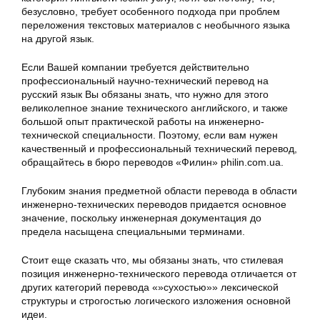
безусловно, требует особенного подхода при проблем
переложения текстовых материалов с необычного языка
на другой язык.
Если Вашей компании требуется действительно
профессиональный научно-технический перевод на
русский язык Вы обязаны знать, что нужно для этого
великолепное знание технического английского, и также
большой опыт практической работы на инженерно-
технической специальности. Поэтому, если вам нужен
качественный и профессиональный технический перевод,
обращайтесь в бюро переводов «Филин» philin.com.ua.
Глубоким знания предметной области перевода в области
инженерно-технических переводов придается основное
значение, поскольку инженерная документация до
предела насыщена специальными терминами.
Стоит еще сказать что, мы обязаны знать, что стилевая
позиция инженерно-технического перевода отличается от
других категорий перевода «»сухостью»» лексической
структуры и строгостью логического изложения основной
идеи.