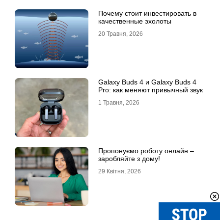
Почему стоит инвестировать в
качественные эхолоты
20 Травня, 2026
Galaxy Buds 4 и Galaxy Buds 4
Pro: как меняют привычный звук
1 Травня, 2026
Пропонуємо роботу онлайн –
заробляйте з дому!
29 Квітня, 2026