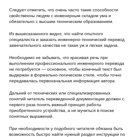
Следует отметить, что очень часто такие способности
свойственны людям с инженерным складом ума и
обязательно с высшим техническим образованием.
Из вышесказанного видно, что найти опытного
специалиста и заказать инженерно-технический перевод
замечательного качества не такая уж и легкая задача.
Необходимо не забывать, что красивая речь при
выполнении профессионального инженерного перевода
не потребуется — основное, чтобы конечный текст был
выдержан в формально-логическом стиле, чтобы точно
передавалась первоначальная информация автора.
Дальний от технических или специализированных
понятий читатель переведенной документации должен с
первого раза понять важный принцип работы
приобретенного устройства, а не мучиться в поиске
понятных выражений.
При необходимости у подобного читателя обязана быть
возможность быстро найти нужный раздел инструкции по