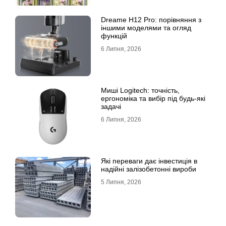
Dreame H12 Pro: порівняння з
іншими моделями та огляд
функцій
6 Липня, 2026
Миші Logitech: точність,
ергономіка та вибір під будь-які
задачі
6 Липня, 2026
Які переваги дає інвестиція в
надійні залізобетонні вироби
5 Липня, 2026