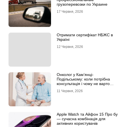
грузоперевозки по Украине
17 Червня, 2026
Отримати сертифікат НБЖС в
Україні
12 Червня, 2026
Онколог у Кам’янці-
Подільському: коли потрібна
консультація і чому не варто
відкладати обстеження?
11 Червня, 2026
Apple Watch та Айфон 15 Про бу
— сучасна комбінація для
активних користувачів