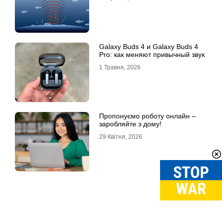
Galaxy Buds 4 и Galaxy Buds 4
Pro: как меняют привычный звук
1 Травня, 2026
Пропонуємо роботу онлайн –
заробляйте з дому!
29 Квітня, 2026