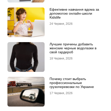
Ефективне навчання вдома за
допомогою онлайн-школи
Kidslife
24 Червня, 2026
Лучшие причины добавить
женские черные водолазки в
свой гардероб
18 Червня, 2026
Почему стоит выбрать
профессиональные
грузоперевозки по Украине
17 Червня, 2026