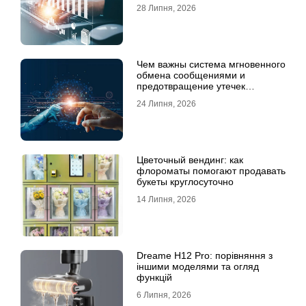
28 Липня, 2026
Чем важны система мгновенного
обмена сообщениями и
предотвращение утечек
информации для бизнеса
24 Липня, 2026
Цветочный вендинг: как
флороматы помогают продавать
букеты круглосуточно
14 Липня, 2026
Dreame H12 Pro: порівняння з
іншими моделями та огляд
функцій
6 Липня, 2026