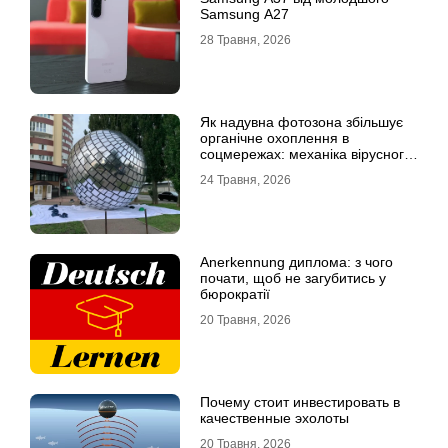
Samsung A27
28 Травня, 2026
Як надувна фотозона збільшує
органічне охоплення в
соцмережах: механіка вірусного
контенту
24 Травня, 2026
Anerkennung диплома: з чого
почати, щоб не загубитись у
бюрократії
20 Травня, 2026
Почему стоит инвестировать в
качественные эхолоты
20 Травня, 2026