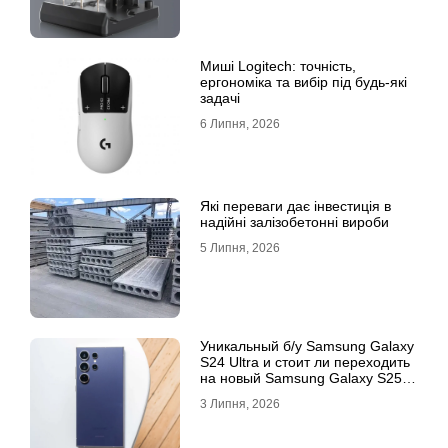
Миші Logitech: точність,
ергономіка та вибір під будь-які
задачі
6 Липня, 2026
Які переваги дає інвестиція в
надійні залізобетонні вироби
5 Липня, 2026
Уникальный б/у Samsung Galaxy
S24 Ultra и стоит ли переходить
на новый Samsung Galaxy S25
Ultra
3 Липня, 2026