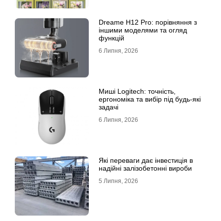
Dreame H12 Pro: порівняння з
іншими моделями та огляд
функцій
6 Липня, 2026
Миші Logitech: точність,
ергономіка та вибір під будь-які
задачі
6 Липня, 2026
Які переваги дає інвестиція в
надійні залізобетонні вироби
5 Липня, 2026