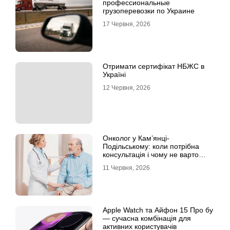
профессиональные
грузоперевозки по Украине
17 Червня, 2026
Отримати сертифікат НБЖС в
Україні
12 Червня, 2026
Онколог у Кам’янці-
Подільському: коли потрібна
консультація і чому не варто
відкладати обстеження?
11 Червня, 2026
Apple Watch та Айфон 15 Про бу
— сучасна комбінація для
активних користувачів