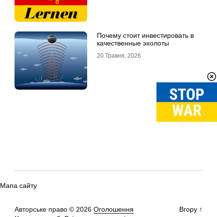
Почему стоит инвестировать в
качественные эхолоты
20 Травня, 2026
Мапа сайту
Авторське право © 2026
Оголошення
Вгору
↑