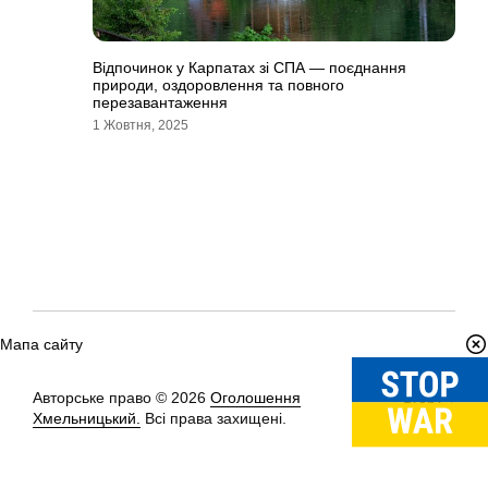
Відпочинок у Карпатах зі СПА — поєднання
природи, оздоровлення та повного
перезавантаження
1 Жовтня, 2025
Мапа сайту
Авторське право © 2026
Оголошення
Вгору
↑
Хмельницький.
Всі права захищені.