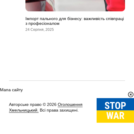
Імпорт пального для бізнесу: важливість співпраці
з професіоналом
24 Серпня, 2025
Мапа сайту
Авторське право © 2026
Оголошення
Вгору
↑
Хмельницький.
Всі права захищені.