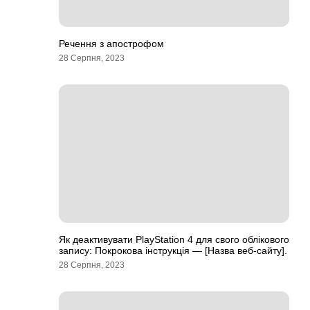
Речення з апострофом
28 Серпня, 2023
Як деактивувати PlayStation 4 для свого облікового
запису: Покрокова інструкція — [Назва веб-сайту].
28 Серпня, 2023