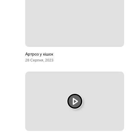
Артроз у кішок
28 Серпня, 2023