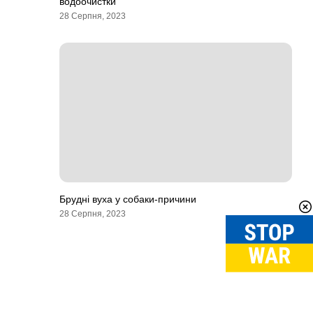
водоочистки
28 Серпня, 2023
Брудні вуха у собаки-причини
28 Серпня, 2023