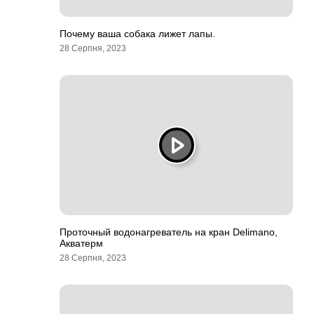
Почему ваша собака лижет лапы.
28 Серпня, 2023
Проточный водонагреватель на кран Delimano,
Акватерм
28 Серпня, 2023