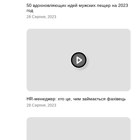
50 вдохновляющих идей мужских пещер на 2023
год
28 Серпня, 2023
HR-менеджер: хто це, чим займається фахівець
28 Серпня, 2023