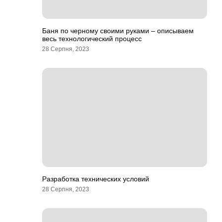
Баня по черному своими руками – описываем
весь технологический процесс
28 Серпня, 2023
Разработка технических условий
28 Серпня, 2023