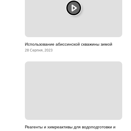
Использование абиссинской скважины зимой
28 Серпня, 2023
Реагенты и химреактивы для водоподготовки и