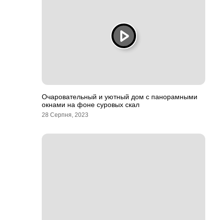
Очаровательный и уютный дом с панорамными
окнами на фоне суровых скал
28 Серпня, 2023