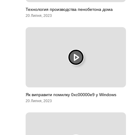
Технология производства пенобетона дома
20 Липня, 2023
Як виправити помилку 0xc00000e9 у Windows
20 Липня, 2023