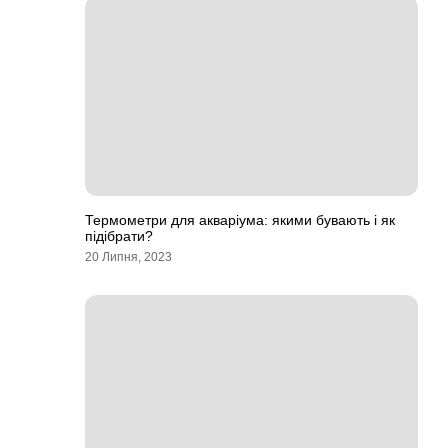
Термометри для акваріума: якими бувають і як
підібрати?
20 Липня, 2023