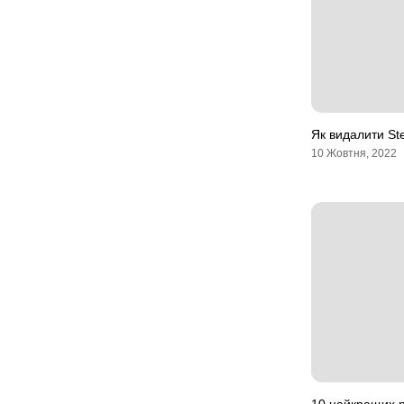
Як видалити S
10 Жовтня, 2022