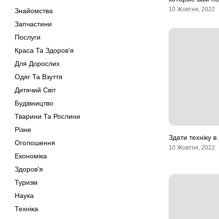
10 Жовтня, 2022
Знайомства
Запчастини
Послуги
Краса Та Здоров'я
Для Дорослих
Одяг Та Взуття
Дитячий Світ
Будівництво
Тварини Та Рослини
Різне
Здати техніку 
Оголошення
10 Жовтня, 2022
Економіка
Здоров'я
Туризм
Наука
Техніка