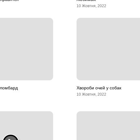
10 Жовтня, 2022
в ломбард
Хвороби очей у собак
10 Жовтня, 2022