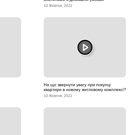
10 Жовтня, 2022
На що звернути увагу при покупці
квартири в новому житловому комплексі?
10 Жовтня, 2022