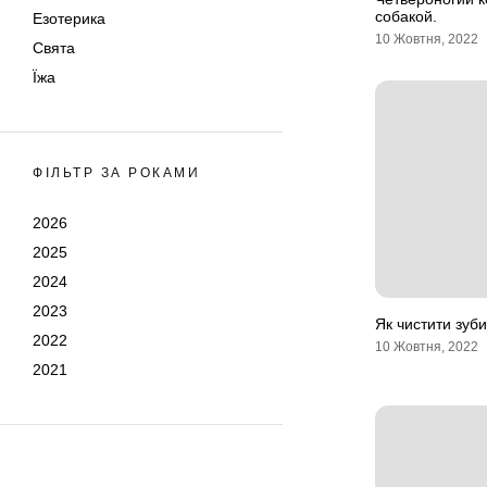
собакой.
Езотерика
10 Жовтня, 2022
Свята
Їжа
ФІЛЬТР ЗА РОКАМИ
2026
2025
2024
2023
Як чистити зуби
2022
10 Жовтня, 2022
2021