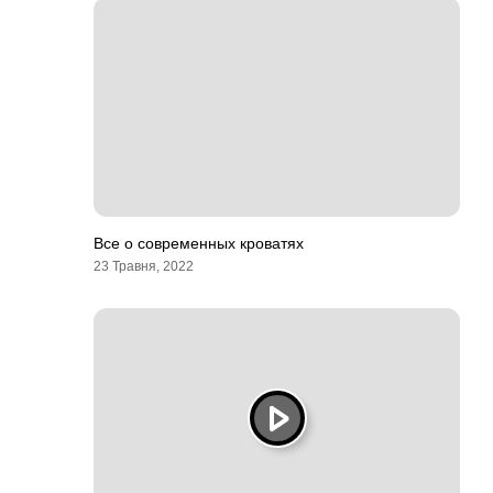
Все о современных кроватях
23 Травня, 2022