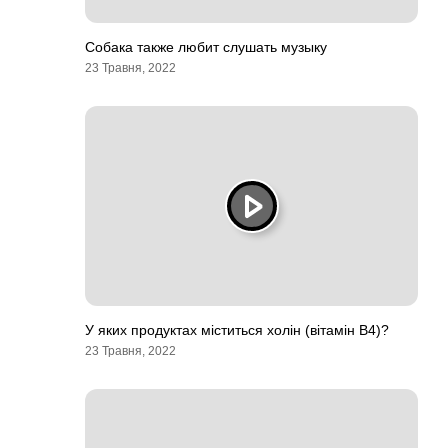
Собака также любит слушать музыку
23 Травня, 2022
У яких продуктах міститься холін (вітамін В4)?
23 Травня, 2022