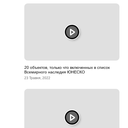
20 объектов, только что включенных в список
Всемирного наследия ЮНЕСКО
23 Травня, 2022