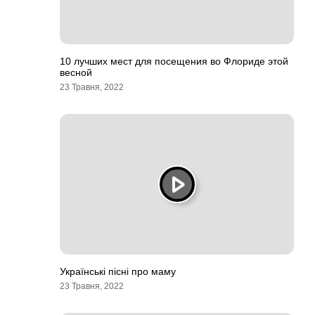
10 лучших мест для посещения во Флориде этой
весной
23 Травня, 2022
Українські пісні про маму
23 Травня, 2022