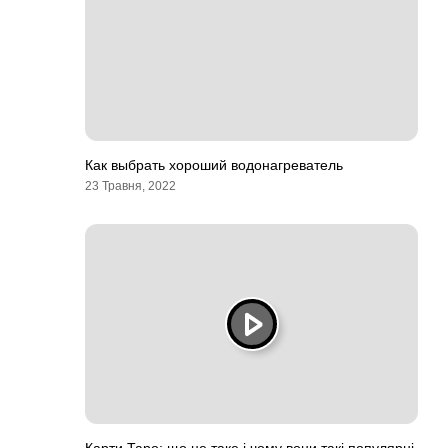
Как выбрать хороший водонагреватель
23 Травня, 2022