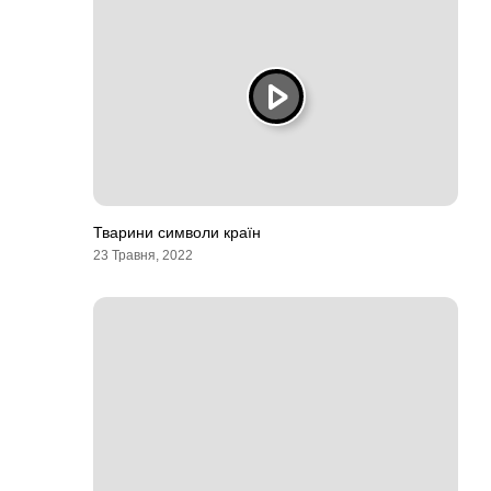
Тварини символи країн
23 Травня, 2022