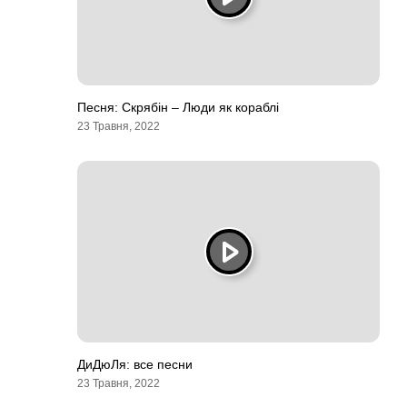
Песня: Скрябін – Люди як кораблі
23 Травня, 2022
ДиДюЛя: все песни
23 Травня, 2022