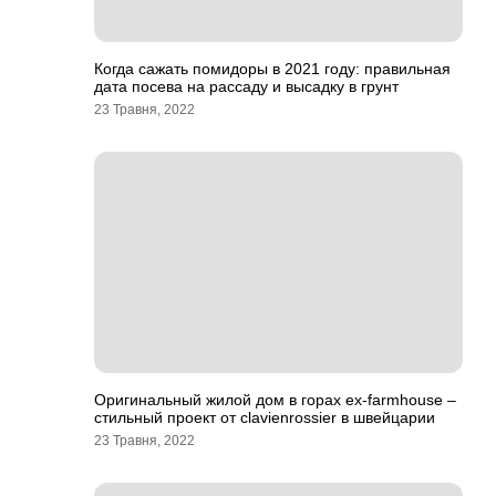
Когда сажать помидоры в 2021 году: правильная
дата посева на рассаду и высадку в грунт
23 Травня, 2022
Оригинальный жилой дом в горах ex-farmhouse –
стильный проект от clavienrossier в швейцарии
23 Травня, 2022