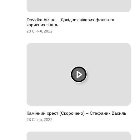
Dovidka.biz.ua – Довідник цікавих фактів та
корисних знань
23 Січня, 2022
Камінний хрест (Скорочено) – Стефаник Василь
23 Січня, 2022