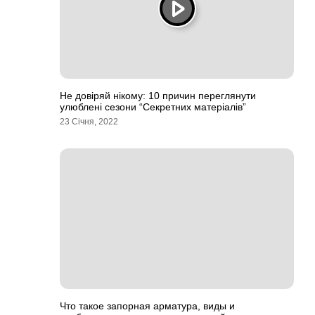
Не довіряй нікому: 10 причин переглянути
улюблені сезони “Секретних матеріалів”
23 Січня, 2022
Что такое запорная арматура, виды и