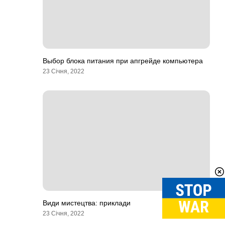
Выбор блока питания при апгрейде компьютера
23 Січня, 2022
Види мистецтва: приклади
23 Січня, 2022