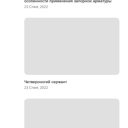
особенности применения запорной арматуры
23 Січня, 2022
Четвероногий сержант
23 Січня, 2022