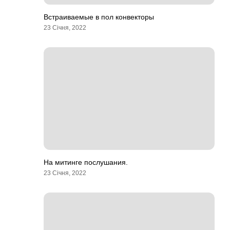
Встраиваемые в пол конвекторы
23 Січня, 2022
На митинге послушания.
23 Січня, 2022