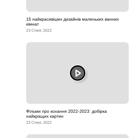
15 найкрасивіших дизайнів маленьких ванних
кімнат
23 Січня, 2022
Фільми про кохання 2022-2023: добірка
найкращих картин
23 Січня, 2022