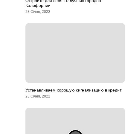
Откройте для себя 10 лучших городов
Калифорнии
23 Січня, 2022
Устанавливаем хорошую сигнализацию в кредит
23 Січня, 2022