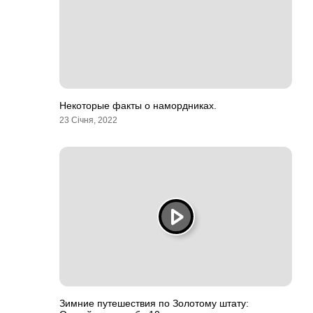
Некоторые факты о намордниках.
23 Січня, 2022
Зимние путешествия по Золотому штату: