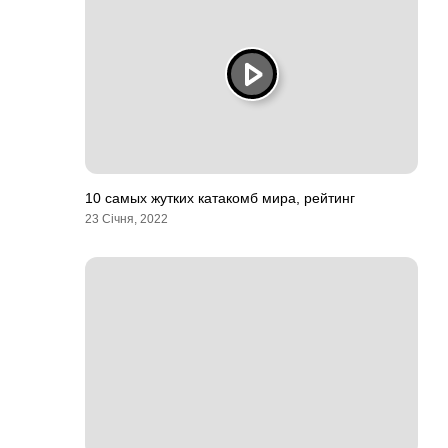
10 самых жутких катакомб мира, рейтинг
23 Січня, 2022