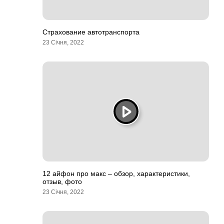
Страхование автотранспорта
23 Січня, 2022
12 айфон про макс – обзор, характеристики,
отзыв, фото
23 Січня, 2022