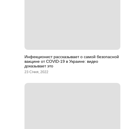
Инфекционист рассказывает о самой безопасной
вакцине от COVID-19 в Украине: видео
доказывает это
23 Січня, 2022