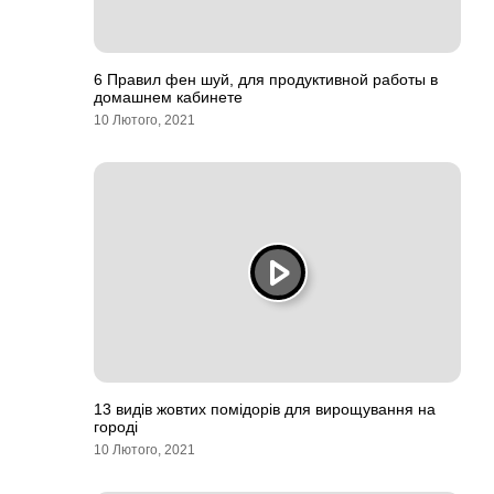
6 Правил фен шуй, для продуктивной работы в
домашнем кабинете
10 Лютого, 2021
13 видів жовтих помідорів для вирощування на
городі
10 Лютого, 2021