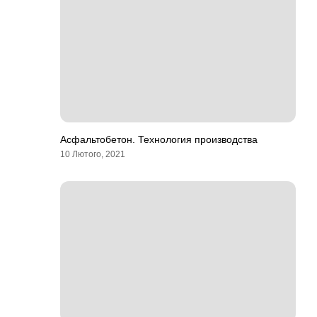
Асфальтобетон. Технология производства
10 Лютого, 2021