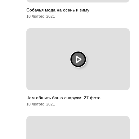
Собачья мода на осень и зиму!
10 Лютого, 2021
Чем обшить баню снаружи: 27 фото
10 Лютого, 2021