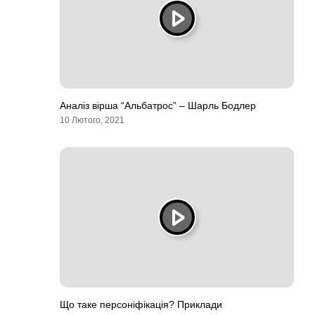
Аналіз вірша “Альбатрос” – Шарль Бодлер
10 Лютого, 2021
Що таке персоніфікація? Приклади