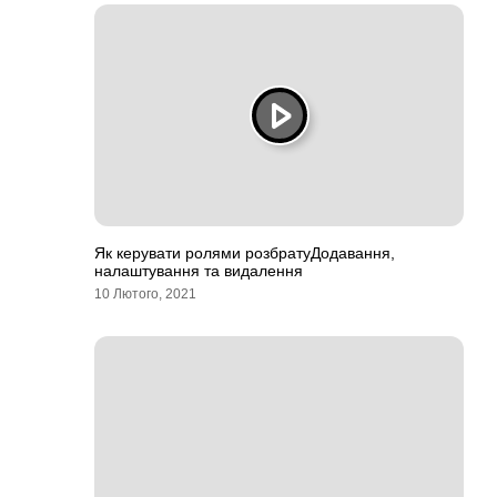
Як керувати ролями розбратуДодавання,
налаштування та видалення
10 Лютого, 2021