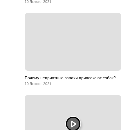
10 Лютого, 2021
Почему неприятные запахи привлекают собак?
10 Лютого, 2021