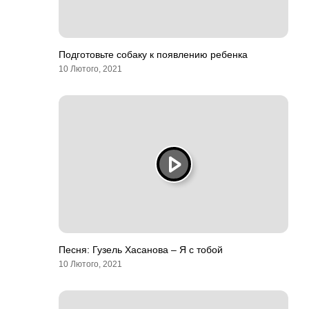
Подготовьте собаку к появлению ребенка
10 Лютого, 2021
Песня: Гузель Хасанова – Я с тобой
10 Лютого, 2021