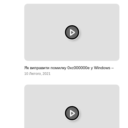
Як виправити помилку 0xc000000e у Windows –
10 Лютого, 2021