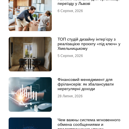
переїзду у Львові
6 Серпня, 2026
ТОП студій дизайну інтер’єру з
реалізацією проєкту «під ключ» у
Хмельницькому
5 Серпня, 2026
Фінансовий менеджмент для
фрілансерів: як збалансувати
нерегулярні доходи
28 Липня, 2026
Чем важны система мгновенного
обмена сообщениями и