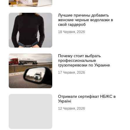
Лучшие причины добавить
женские черные водолазки в
свой гардероб
18 Червня, 2026
Почему стоит выбрать
профессиональные
грузоперевозки по Украине
17 Червня, 2026
Отримати сертифікат НБЖС в
Україні
12 Червня, 2026