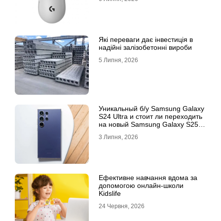
Які переваги дає інвестиція в
надійні залізобетонні вироби
5 Липня, 2026
Уникальный б/у Samsung Galaxy
S24 Ultra и стоит ли переходить
на новый Samsung Galaxy S25
Ultra
3 Липня, 2026
Ефективне навчання вдома за
допомогою онлайн-школи
Kidslife
24 Червня, 2026