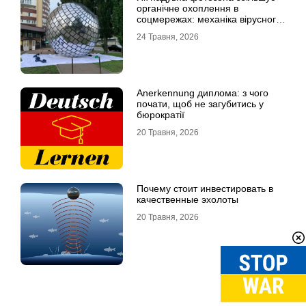
органічне охоплення в
соцмережах: механіка вірусного
контенту
24 Травня, 2026
Anerkennung диплома: з чого
почати, щоб не загубитись у
бюрократії
20 Травня, 2026
Почему стоит инвестировать в
качественные эхолоты
20 Травня, 2026