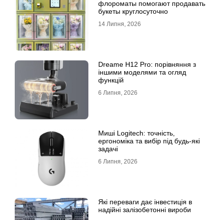
флороматы помогают продавать
букеты круглосуточно
14 Липня, 2026
Dreame H12 Pro: порівняння з
іншими моделями та огляд
функцій
6 Липня, 2026
Миші Logitech: точність,
ергономіка та вибір під будь-які
задачі
6 Липня, 2026
Які переваги дає інвестиція в
надійні залізобетонні вироби