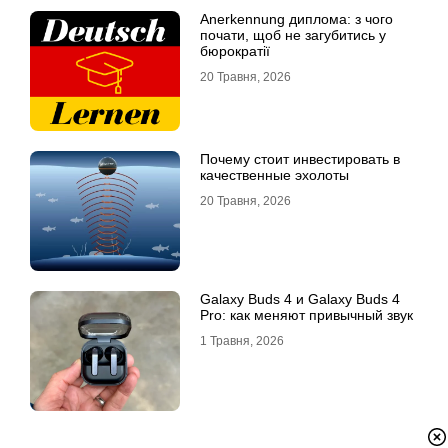
Anerkennung диплома: з чого
почати, щоб не загубитись у
бюрократії
20 Травня, 2026
Почему стоит инвестировать в
качественные эхолоты
20 Травня, 2026
Galaxy Buds 4 и Galaxy Buds 4
Pro: как меняют привычный звук
1 Травня, 2026