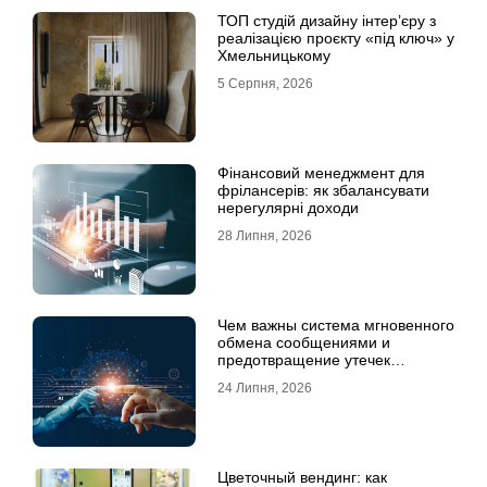
ТОП студій дизайну інтер’єру з
реалізацією проєкту «під ключ» у
Хмельницькому
5 Серпня, 2026
Фінансовий менеджмент для
фрілансерів: як збалансувати
нерегулярні доходи
28 Липня, 2026
Чем важны система мгновенного
обмена сообщениями и
предотвращение утечек
информации для бизнеса
24 Липня, 2026
Цветочный вендинг: как