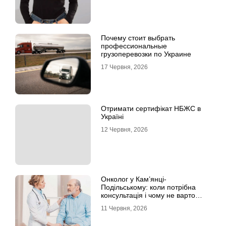
Почему стоит выбрать
профессиональные
грузоперевозки по Украине
17 Червня, 2026
Отримати сертифікат НБЖС в
Україні
12 Червня, 2026
Онколог у Кам’янці-
Подільському: коли потрібна
консультація і чому не варто
відкладати обстеження?
11 Червня, 2026